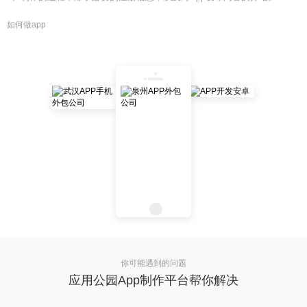
如何做app
你可能遇到的问题
应用公园App制作平台帮你解决