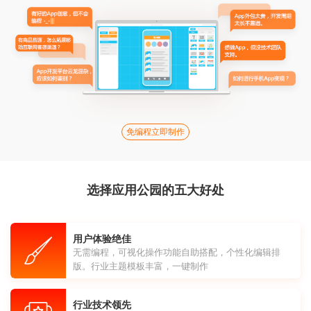
免编程立即制作
选择应用公园的五大好处
用户体验绝佳
无需编程，可视化操作功能自助搭配，个性化编辑排
版。行业主题模板丰富，一键制作
行业技术领先