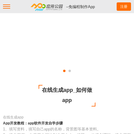
--免编程制作App
注册
在线生成app_如何做
app
在线生成app
App开发教程：app软件开发自学步骤
1、填写资料，填写自己app的名称，背景图等基本资料。