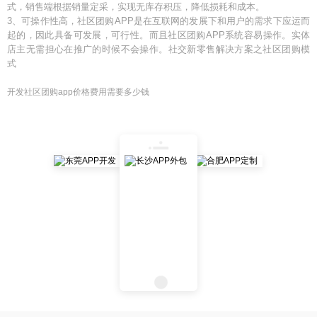
式，销售端根据销量定采，实现无库存积压，降低损耗和成本。
3、可操作性高，社区团购APP是在互联网的发展下和用户的需求下应运而
起的，因此具备可发展，可行性。而且社区团购APP系统容易操作。实体
店主无需担心在推广的时候不会操作。社交新零售解决方案之社区团购模
式
开发社区团购app价格费用需要多少钱