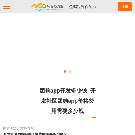
--免编程制作App
注册
团购app开发多少钱_开
发社区团购app价格费
用需要多少钱
团购app开发多少钱
开发社区团购app价格费用需要多少钱？