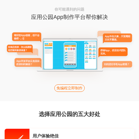
你可能遇到的问题
应用公园App制作平台帮你解决
免编程立即制作
选择应用公园的五大好处
用户体验绝佳