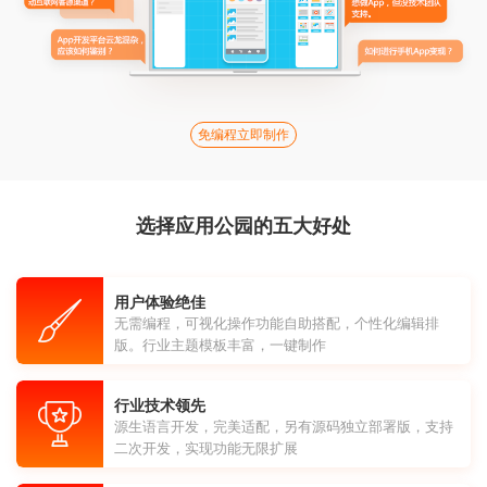
免编程立即制作
选择应用公园的五大好处
用户体验绝佳
无需编程，可视化操作功能自助搭配，个性化编辑排
版。行业主题模板丰富，一键制作
行业技术领先
源生语言开发，完美适配，另有源码独立部署版，支持
二次开发，实现功能无限扩展