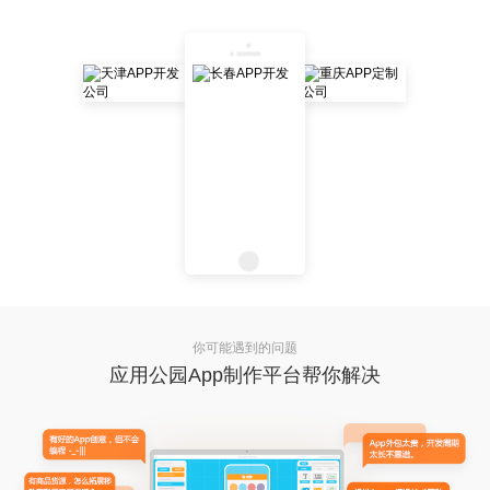
你可能遇到的问题
应用公园App制作平台帮你解决