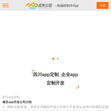
--免编程制作App
注册
四川app定制_企业app
定制开发
四川app定制
南京app开发公司介绍
1、网站定制开发，华科互动网站开发公司致力于各类企业用户的网站定制