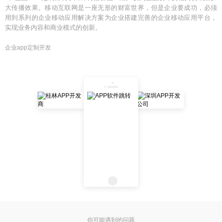
大传播效果。移动互联网是一座无形的财富世界，但是企业要成功，必须
用到系列的企业移动应用解决方案为企业搭建完善的企业移动应用平台，
实现业务内容和商业模式的创新。
企业app定制开发
你可能遇到的问题