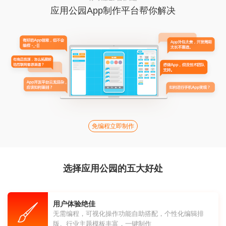
应用公园App制作平台帮你解决
免编程立即制作
选择应用公园的五大好处
用户体验绝佳
无需编程，可视化操作功能自助搭配，个性化编辑排
版。行业主题模板丰富，一键制作