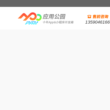
1359046166