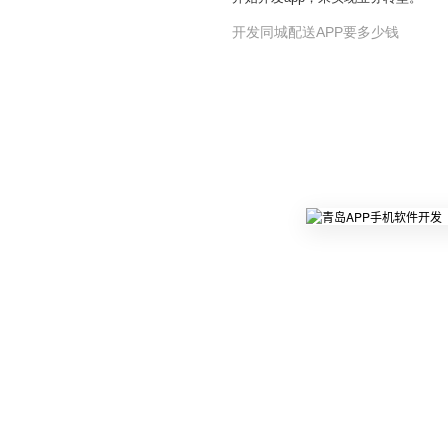
开发同城配送APP要多少钱