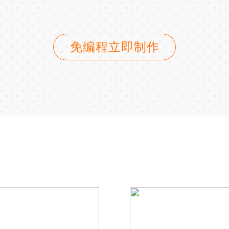
免编程立即制作