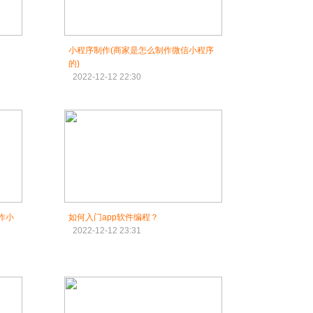
小程序制作(商家是怎么制作微信小程序
的)
2022-12-12 22:30
作小
如何入门app软件编程？
2022-12-12 23:31