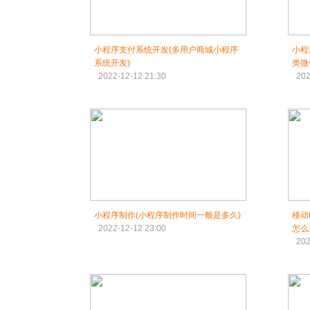
小程序支付系统开发(多用户商城小程序
小程
系统开发)
类微
2022-12-12 21:30
202
小程序制作(小程序制作时间一般是多久)
移动
2022-12-12 23:00
怎么
202