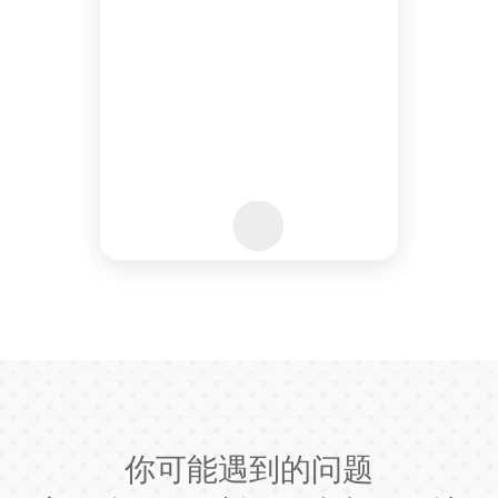
你可能遇到的问题