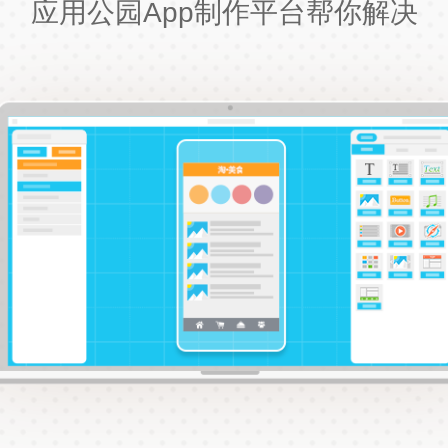
应用公园App制作平台帮你解决