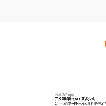
同城购物app
开发同城配送APP要多少钱
1、同城配送APP开发应具备哪些功