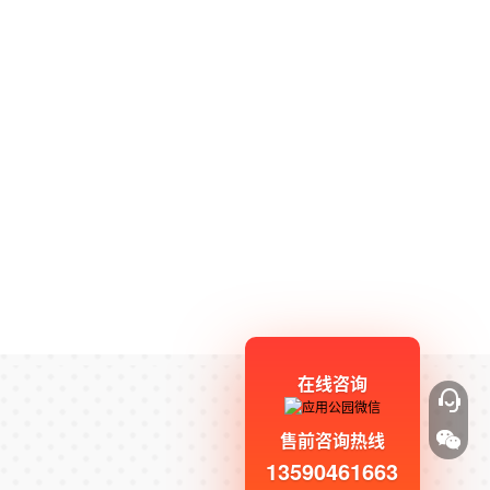
在线咨询
售前咨询热线
13590461663