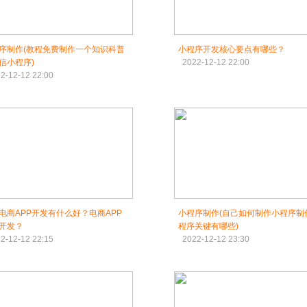
序制作(教程免费制作一个知识科普
小程序开发核心要点有哪些？
信小程序)
2022-12-12 22:00
2-12-12 22:00
电商APP开发有什么好？电商APP
小程序制作(自己如何制作小程序制
开发？
程序关键有哪些)
2-12-12 22:15
2022-12-12 23:30