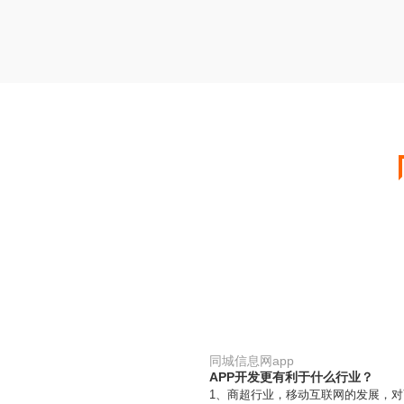
同城信息网app
APP开发更有利于什么行业？
1、商超行业，移动互联网的发展，