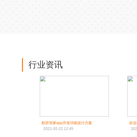
行业资讯
航班管家app开发功能设计方案
2021-02-22 12:45
202