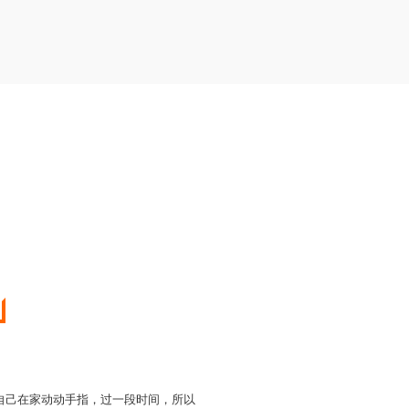
自己在家动动手指，过一段时间，所以