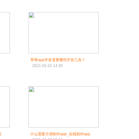
苹果app开发需要哪些开发工具？
2021-02-22 14:30
案
什么需要方便制作app_在线制作app