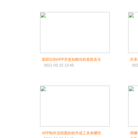
面部识别APP开发知晓你的喜怒哀乐
共享
2021-02-22 13:45
202
APP制作流程图的软件或工具有哪些
用哪