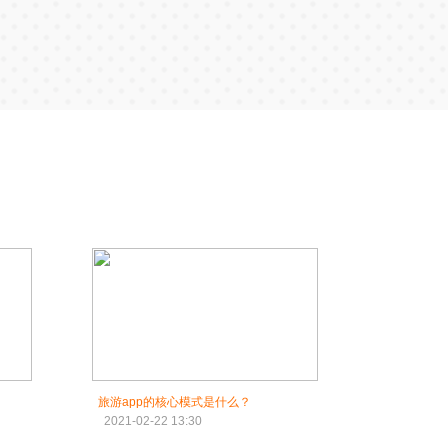
旅游app的核心模式是什么？
2021-02-22 13:30