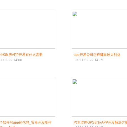
小K歌房APP开发有什么需要
app开发公司怎样赚取较大利益
1-02-22 14:00
2021-02-22 14:15
个软件写app的代码_安卓开发制作
汽车监控GPS定位APP开发解决方