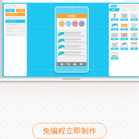
免编程立即制作