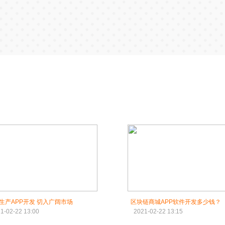
农业生产APP开发 切入广阔市场
区块链商城APP软件开发多少钱？
1-02-22 13:00
2021-02-22 13:15