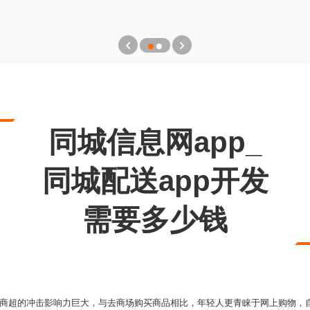
同城信息网app_
同城配送app开发
需要多少钱
对商超的冲击影响力巨大，与去商场购买商品相比，年轻人更青睐于网上购物，