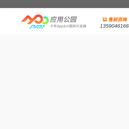
1359046166