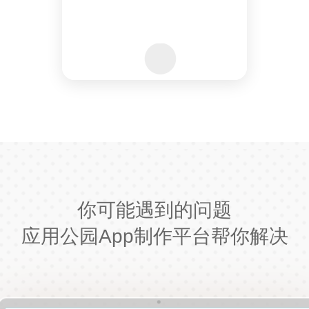
你可能遇到的问题
应用公园App制作平台帮你解决