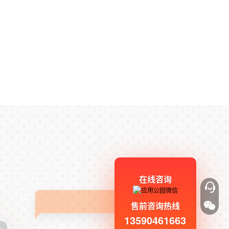
在线咨询
售前咨询热线
13590461663