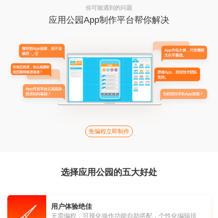
你可能遇到的问题
应用公园App制作平台帮你解决
免编程立即制作
选择应用公园的五大好处
用户体验绝佳
无需编程，可视化操作功能自助搭配，个性化编辑排