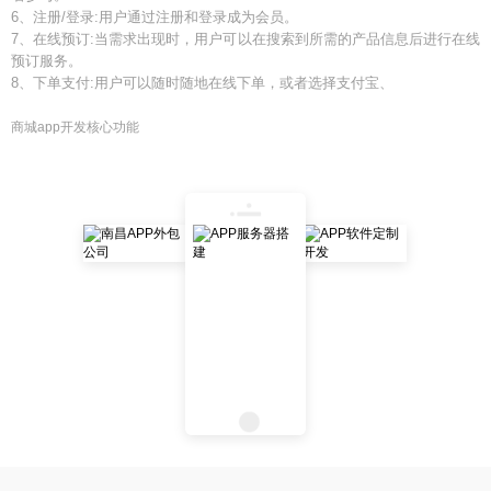
6、注册/登录:用户通过注册和登录成为会员。
7、在线预订:当需求出现时，用户可以在搜索到所需的产品信息后进行在线
预订服务。
8、下单支付:用户可以随时随地在线下单，或者选择支付宝、
商城app开发核心功能