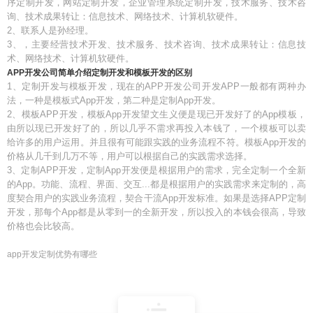
序定制开发，网站定制开发，企业管理系统定制开发，技术服务、技术咨
询、技术成果转让：信息技术、网络技术、计算机软硬件。
2、联系人是孙经理。
3、，主要经营技术开发、技术服务、技术咨询、技术成果转让：信息技
术、网络技术、计算机软硬件。
APP开发公司简单介绍定制开发和模板开发的区别
1、定制开发与模板开发，现在的APP开发公司开发APP一般都有两种办
法，一种是模板式App开发，第二种是定制App开发。
2、模板APP开发，模板App开发望文生义便是现已开发好了的App模板，
由所以现已开发好了的，所以几乎不需求再投入本钱了，一个模板可以卖
给许多的用户运用。并且很有可能跟实践的业务流程不符。模板App开发的
价格从几千到几万不等，用户可以根据自己的实践需求选择。
3、定制APP开发，定制App开发便是根据用户的需求，完全定制一个全新
的App。功能、流程、界面、交互...都是根据用户的实践需求来定制的，高
度契合用户的实践业务流程，契合干流App开发标准。如果是选择APP定制
开发，那每个App都是从零到一的全新开发，所以投入的本钱会很高，导致
价格也会比较高。
app开发定制优势有哪些