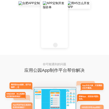
你可能遇到的问题
应用公园App制作平台帮你解决