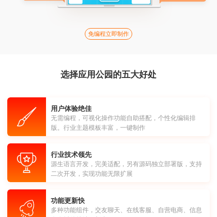
免编程立即制作
选择应用公园的五大好处
用户体验绝佳
无需编程，可视化操作功能自助搭配，个性化编辑排
版。行业主题模板丰富，一键制作
行业技术领先
源生语言开发，完美适配，另有源码独立部署版，支持
二次开发，实现功能无限扩展
功能更新快
多种功能组件，交友聊天、在线客服、自营电商、信息