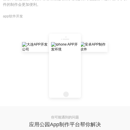
件的制作会更加便利。
app软件开发
你可能遇到的问题
应用公园App制作平台帮你解决