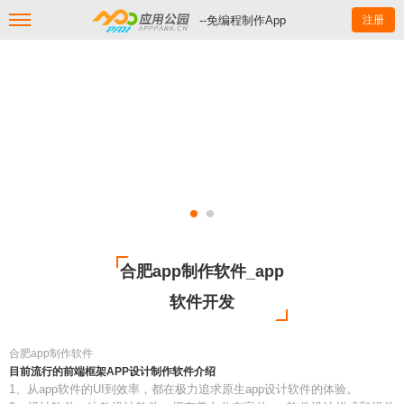
--免编程制作App
注册
合肥app制作软件_app
软件开发
合肥app制作软件
目前流行的前端框架APP设计制作软件介绍
1、从app软件的UI到效率，都在极力追求原生app设计软件的体验。