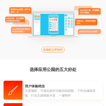
免编程立即制作
选择应用公园的五大好处
用户体验绝佳
无需编程，可视化操作功能自助搭配，个性化编辑排
版。行业主题模板丰富，一键制作