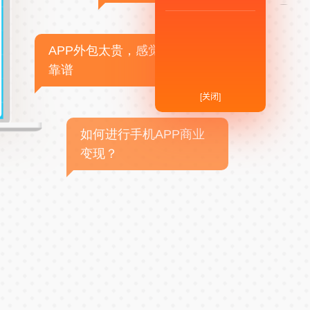
APP外包太贵，感觉不
靠谱
[关闭]
如何进行手机APP商业
变现？