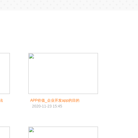
法
APP价值_企业开发app的目的
2020-11-23 15:45