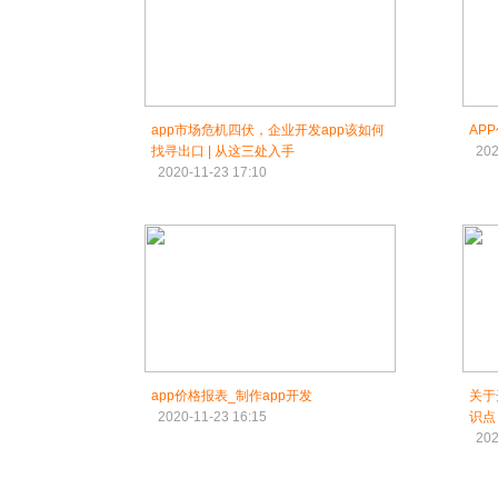
app市场危机四伏，企业开发app该如何
AP
找寻出口 | 从这三处入手
202
2020-11-23 17:10
app价格报表_制作app开发
关于
2020-11-23 16:15
识点
202