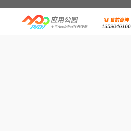
1359046166