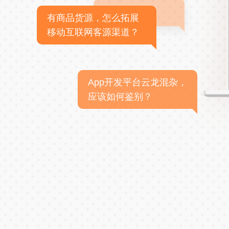
有商品货源，怎么拓展
移动互联网客源渠道？
App开发平台云龙混杂，
应该如何鉴别？