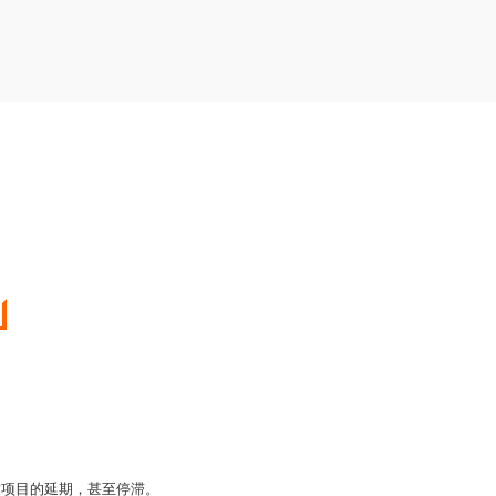
致项目的延期，甚至停滞。