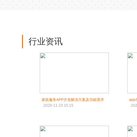
行业资讯
家政服务APP开发解决方案及功能需求
ap
2020-11-23 15:15
202