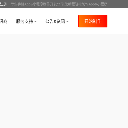
注册
专业手机App&小程序制作开发公司,免编程轻松制作App&小程序
招商
服务支持
公告&资讯
开始制作