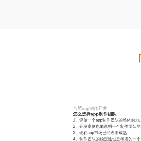
合肥app制作开发
怎么选择app制作团队
1、评估一个app制作团队的整体实力
2、开发案例也能说明一个制作团队的
3、现在app市场已经逐渐成熟，
4、制作团队的稳定性也是考虑的一个