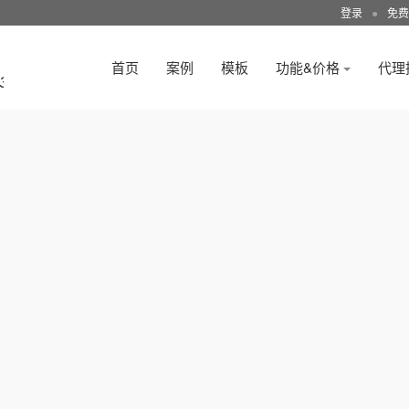
登录
●
免费
首页
案例
模板
功能&价格
代理
3