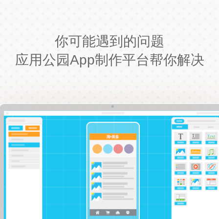
你可能遇到的问题
应用公园App制作平台帮你解决