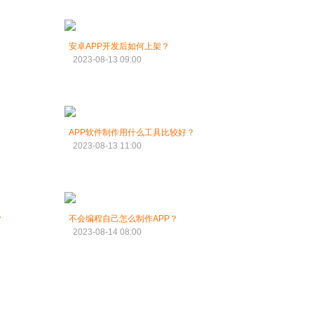
安卓APP开发后如何上架？
2023-08-13 09:00
APP软件制作用什么工具比较好？
2023-08-13 11:00
？
不会编程自己怎么制作APP？
2023-08-14 08:00