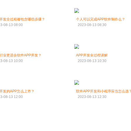
P开发全过程都包含哪些步骤？
个人可以完成APP软件制作么？
3-08-13 08:00
2023-08-13 08:30
行业更适合软件APP开发？
APP开发全过程讲解
3-08-13 10:00
2023-08-13 10:30
开发的APP怎么上市？
软件APP开发和小程序应当怎么选
3-08-13 12:00
2023-08-13 12:30