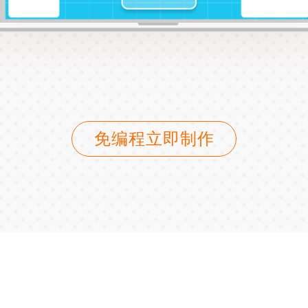
免编程立即制作