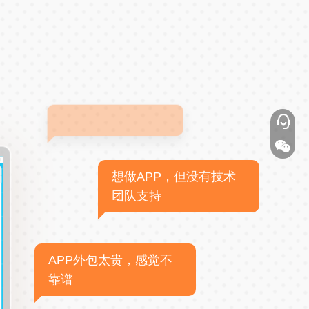
想做APP，但没有技术
团队支持
APP外包太贵，感觉不
靠谱