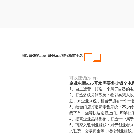
可以赚钱的app_赚钱app排行榜前十名
可以赚钱的app
企业电商app开发需要多少钱？电
1、自主运营，打造一个属于自己的电
2、打造多级分销系统：物以类聚人
励。对企业来说，相当于拥有一个一
3、结合门店打造新零售系统：不少
线下单，坐等快速送货上门。即解决
4、提高企业品牌形象，打造一个属于
5、商家入驻创业赚钱：对于创业者来
入驻费、交易佣金等，轻松创业赚钱