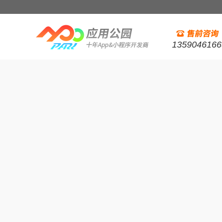
1359046166