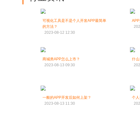
可视化工具是不是个人开发APP最简单
AP
的方法？
202
2023-08-12 12:30
商城类APP怎么上市？
什么
2023-08-13 09:30
202
一般的APP开发后如何上架？
个人
2023-08-13 11:30
202