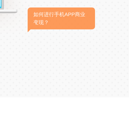
如何进行手机APP商业
变现？