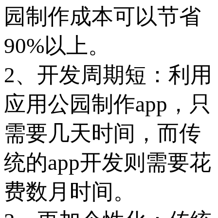
园制作成本可以节省
90%以上。
2、开发周期短：利用
应用公园制作app，只
需要几天时间，而传
统的app开发则需要花
费数月时间。