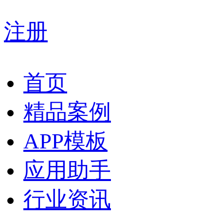
注册
首页
精品案例
APP模板
应用助手
行业资讯