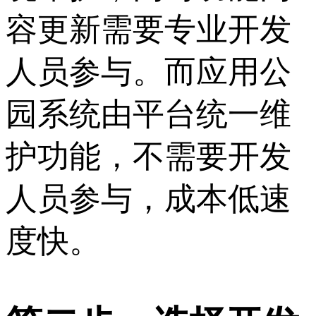
容更新需要专业开发
人员参与。而应用公
园系统由平台统一维
护功能，不需要开发
人员参与，成本低速
度快。