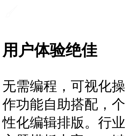
用户体验绝佳
无需编程，可视化操
作功能自助搭配，个
性化编辑排版。行业