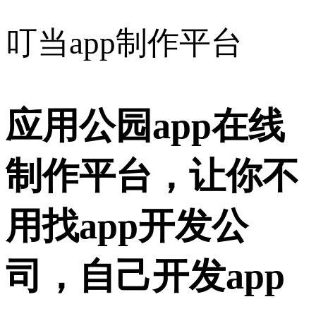
叮当app制作平台
应用公园app在线
制作平台，让你不
用找app开发公
司，自己开发app