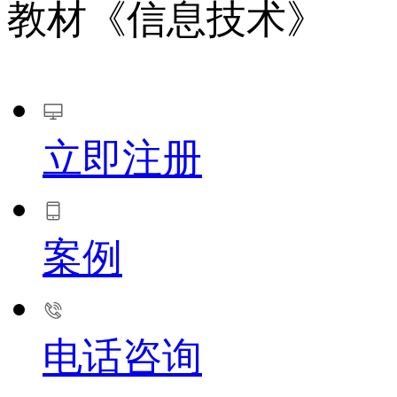
教材《信息技术》
立即注册
案例
电话咨询