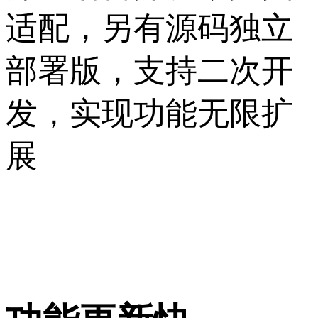
适配，另有源码独立
部署版，支持二次开
发，实现功能无限扩
展