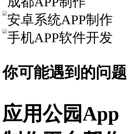
你可能遇到的问题
应用公园App