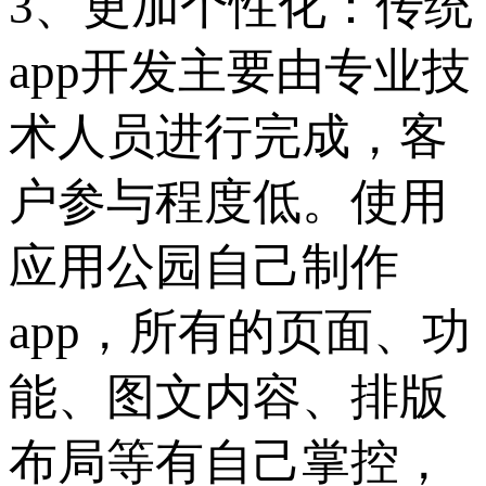
3、更加个性化：传统
app开发主要由专业技
术人员进行完成，客
户参与程度低。使用
应用公园自己制作
app，所有的页面、功
能、图文内容、排版
布局等有自己掌控，