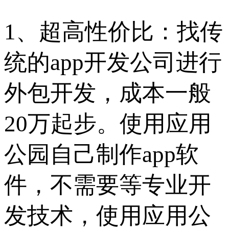
1、超高性价比：找传
统的app开发公司进行
外包开发，成本一般
20万起步。使用应用
公园自己制作app软
件，不需要等专业开
发技术，使用应用公