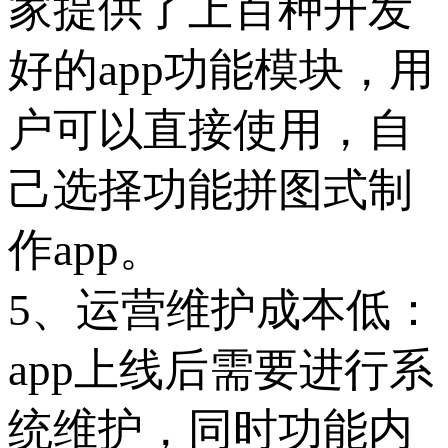
家提供了上百种开发
好的app功能模块，用
户可以直接使用，自
己选择功能拼图式制
作app。
5、运营维护成本低：
app上线后需要进行系
统维护，同时功能内