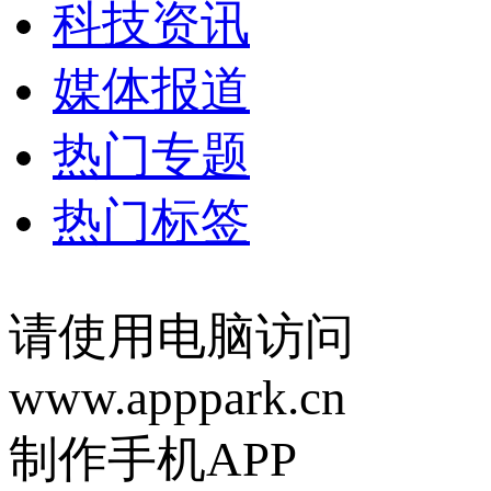
科技资讯
媒体报道
热门专题
热门标签
请使用电脑访问
www.apppark.cn
制作手机APP