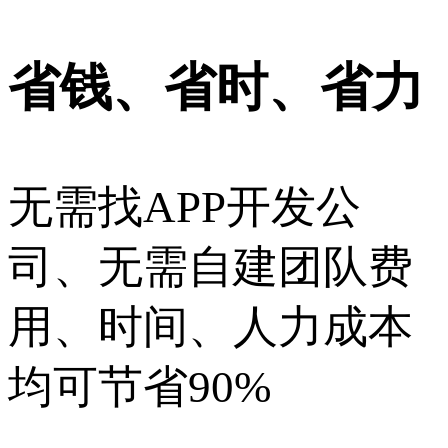
省钱、省时、省力
无需找APP开发公
司、无需自建团队费
用、时间、人力成本
均可节省90%