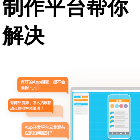
制作平台帮你
解决