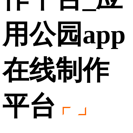
用公园app
在线制作
平台