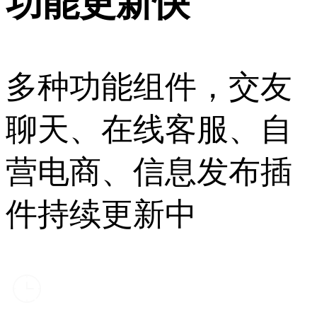
功能更新快
多种功能组件，交友
聊天、在线客服、自
营电商、信息发布插
件持续更新中