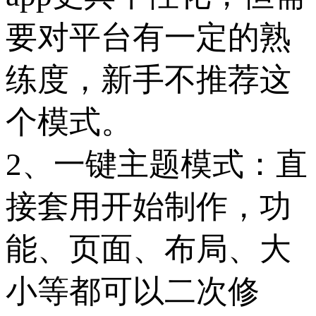
要对平台有一定的熟
练度，新手不推荐这
个模式。
2、一键主题模式：直
接套用开始制作，功
能、页面、布局、大
小等都可以二次修