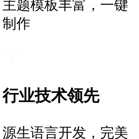
主题模板丰富，一键
制作
行业技术领先
源生语言开发，完美