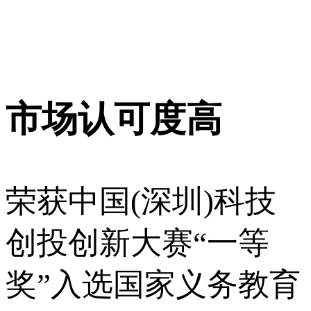
市场认可度高
荣获中国(深圳)科技
创投创新大赛“一等
奖”入选国家义务教育