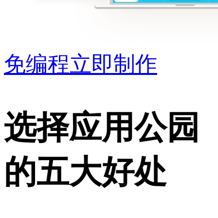
免编程立即制作
选择应用公园
的五大好处