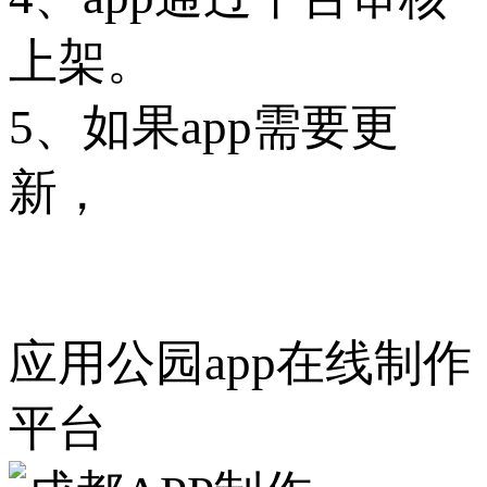
上架。
5、如果app需要更
新，
应用公园app在线制作
平台