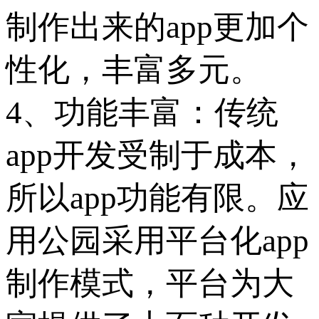
制作出来的app更加个
性化，丰富多元。
4、功能丰富：传统
app开发受制于成本，
所以app功能有限。应
用公园采用平台化app
制作模式，平台为大