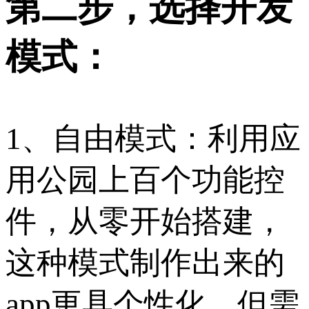
第二步，选择开发
模式：
1、自由模式：利用应
用公园上百个功能控
件，从零开始搭建，
这种模式制作出来的
app更具个性化，但需