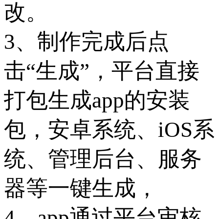
改。
3、制作完成后点
击“生成”，平台直接
打包生成app的安装
包，安卓系统、iOS系
统、管理后台、服务
器等一键生成，
4、app通过平台审核