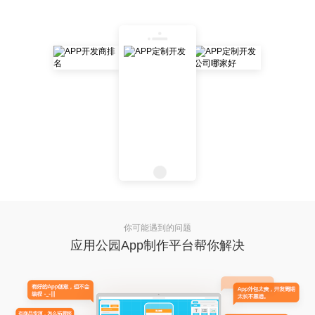
你可能遇到的问题
应用公园App制作平台帮你解决