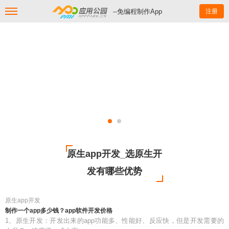
--免编程制作App
注册
原生app开发_选原生开
发有哪些优势
原生app开发
制作一个app多少钱？app软件开发价格
1、原生开发：开发出来的app功能多、性能好、反应快，但是开发需要的