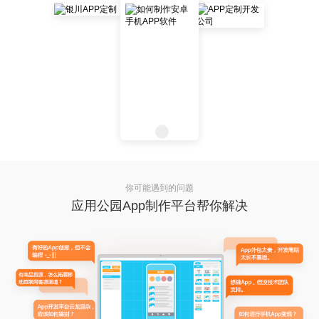
你可能遇到的问题
应用公园App制作平台帮你解决