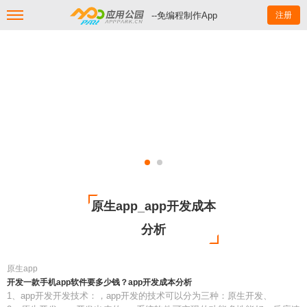
--免编程制作App
注册
原生app_app开发成本
分析
原生app
开发一款手机app软件要多少钱？app开发成本分析
1、app开发开发技术：，app开发的技术可以分为三种：原生开发、