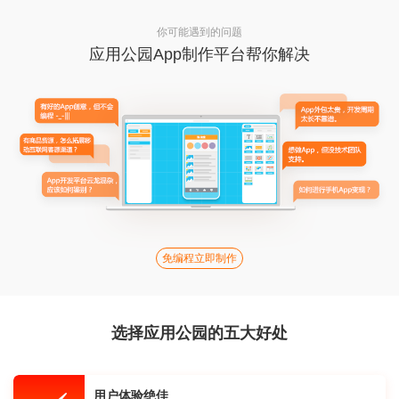
你可能遇到的问题
应用公园App制作平台帮你解决
免编程立即制作
选择应用公园的五大好处
用户体验绝佳