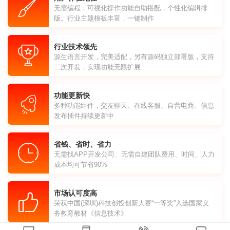
无需编程，可视化操作功能自助搭配，个性化编辑排
版。行业主题模板丰富，一键制作
行业技术领先
源生语言开发，完美适配，另有源码独立部署版，支持
二次开发，实现功能无限扩展
功能更新快
多种功能组件，交友聊天、在线客服、自营电商、信息
发布插件持续更新中
省钱、省时、省力
无需找APP开发公司、无需自建团队费用、时间、人力
成本均可节省90%
市场认可度高
荣获中国(深圳)科技创投创新大赛“一等奖”入选国家义
务教育教材《信息技术》