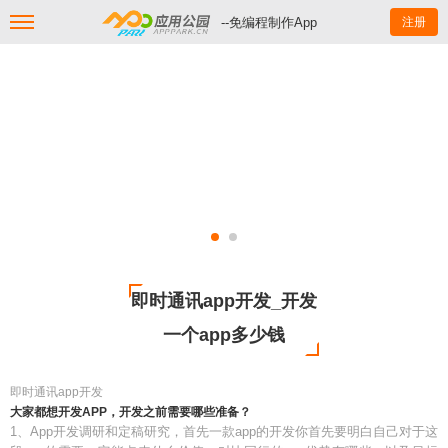
--免编程制作App
注册
即时通讯app开发_开发
一个app多少钱
即时通讯app开发
大家都想开发APP，开发之前需要哪些准备？
1、App开发调研和定稿研究，首先一款app的开发你首先要明白自己对于这