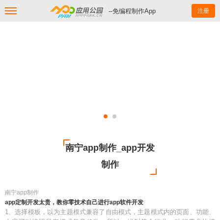
--免编程制作App
注册
南宁app制作_app开发
制作
南宁app制作
app定制开发太贵，教你零技术自己进行app软件开发
1、选择模板，以为主题模式兼容了自由模式，主题模式内的页面、功能、