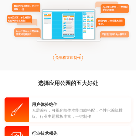
免编程立即制作
选择应用公园的五大好处
用户体验绝佳
无需编程，可视化操作功能自助搭配，个性化编辑排
版。行业主题模板丰富，一键制作
行业技术领先