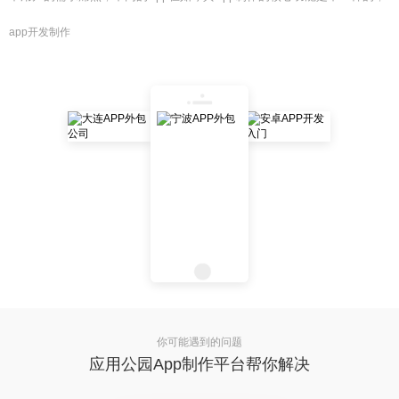
app开发制作
你可能遇到的问题
应用公园App制作平台帮你解决