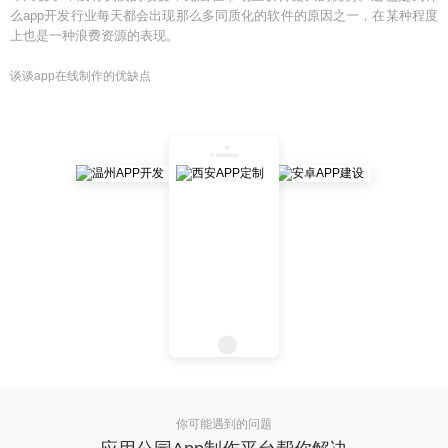
么app开发行业每天都会出现那么多同质化的软件的原因之一，在某种程度
上也是一种浪费资源的表现。
谈谈app在线制作的优缺点
你可能遇到的问题