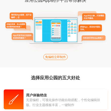
应用公园App制作平台帮你解决
免编程立即制作
选择应用公园的五大好处
用户体验绝佳
无需编程，可视化操作功能自助搭配，个性化编辑排
版。行业主题模板丰富，一键制作