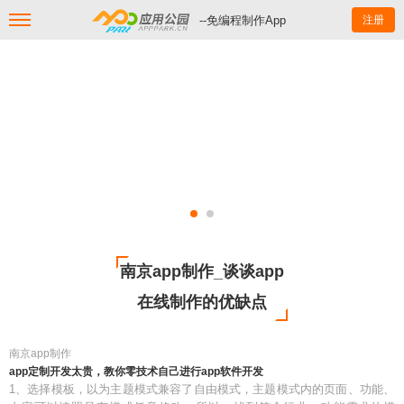
--免编程制作App
注册
南京app制作_谈谈app
在线制作的优缺点
南京app制作
app定制开发太贵，教你零技术自己进行app软件开发
1、选择模板，以为主题模式兼容了自由模式，主题模式内的页面、功能、