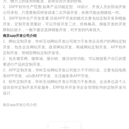
力、物力上的使用和配置，影响安排开发的价格。
2、2APP软件生产范围:如果产品功能定型、UI设计、开发人员全部由开发
公司承包，只需要购买研发或者二次升级开发，价格可能会稍微低一些。
3、3APP软件生产开发质量:目前APP开发的模式主要包括定制开发和模板
开发。定制开发质量好，可以升级开发二次，价格略高。模板开发的开发
限制比较大，一般不建议选择模板开发，对开发的约束很大。
南京app开发公司介绍
1、网站定制开发，华科互动网站开发公司致力于各类企业用户的网站定制
开发，包含企业网站开发、政府网站开发、商城网站定制开发、APP软件
定制开发、营销型网站定制开发等。
2、包含微官网、微商城、微分销、微活动等功能。可以根据客户自己的需
要进行产品的定制开发。
3、APP定制开发，华科互动网站开发公司致力于不同行业、主要包括电商
类APP开发、o2o类APP开发、生活服务类APP开发。
4、软件定制开发，华科互动网站开发公司致力于各商业、企业单位及个人
提供软件定制开发开发服务，ERP软件开发等企业管理软件的定制开发与
设计。
南京app开发公司介绍