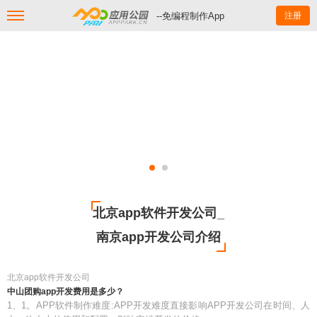
--免编程制作App
注册
北京app软件开发公司_
南京app开发公司介绍
北京app软件开发公司
中山团购app开发费用是多少？
1、1。APP软件制作难度:APP开发难度直接影响APP开发公司在时间、人