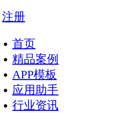
注册
首页
精品案例
APP模板
应用助手
行业资讯