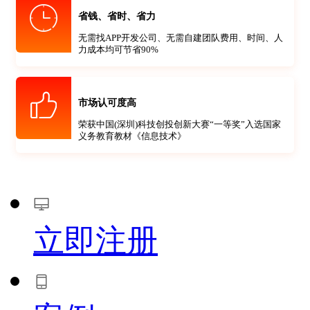
省钱、省时、省力
无需找APP开发公司、无需自建团队费用、时间、人
力成本均可节省90%
市场认可度高
荣获中国(深圳)科技创投创新大赛“一等奖”入选国家
义务教育教材《信息技术》
立即注册