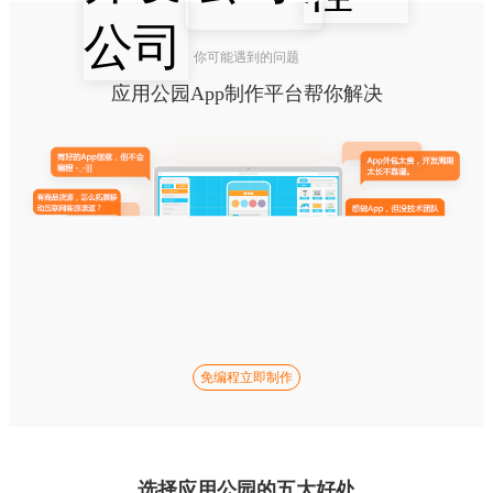
你可能遇到的问题
应用公园App制作平台帮你解决
免编程立即制作
选择应用公园的五大好处