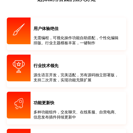
用户体验绝佳
无需编程，可视化操作功能自助搭配，个性化编辑
排版。行业主题模板丰富，一键制作
行业技术领先
源生语言开发，完美适配，另有源码独立部署版，
支持二次开发，实现功能无限扩展
功能更新快
多种功能组件，交友聊天、在线客服、自营电商、
信息发布插件持续更新中