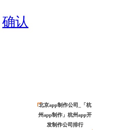
确认
北京app制作公司_「杭
州app制作」杭州app开
发制作公司排行