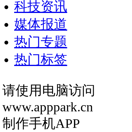
科技资讯
媒体报道
热门专题
热门标签
请使用电脑访问
www.apppark.cn
制作手机APP