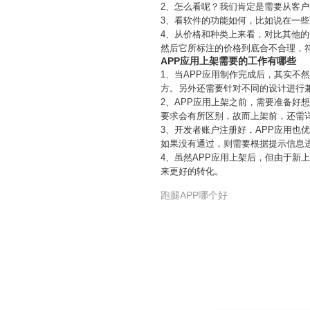
2、怎么看呢？我们肯定是需要从客
3、看软件的功能如何，比如说在一
4、从价格和种类上来看，对比其他的
然后它所标注的价格到底合不合理，
APP应用上架需要的工作有哪些
1、当APP应用制作完成后，其实不
方。另外还需要针对不同的设计进行
2、APP应用上架之前，需要准备好
要求会有所区别，故而上架前，还需
3、开发者账户注册好，APP应用也
如果没有通过，则需要根据提示信息
4、虽然APP应用上架后，但由于新
来更好的转化。
跑腿APP哪个好