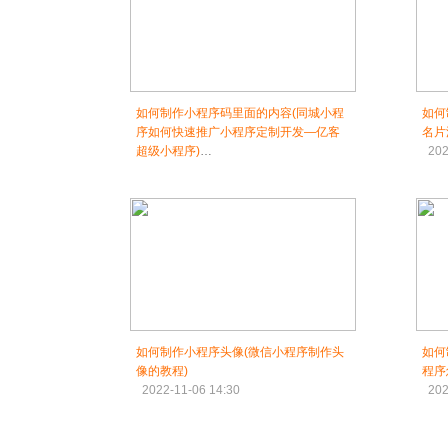
如何制作小程序码里面的内容(同城小程
如何
序如何快速推广小程序定制开发—亿客
名片
超级小程序)
202
2022-11-06 12:30
如何制作小程序头像(微信小程序制作头
如何
像的教程)
程序
2022-11-06 14:30
202