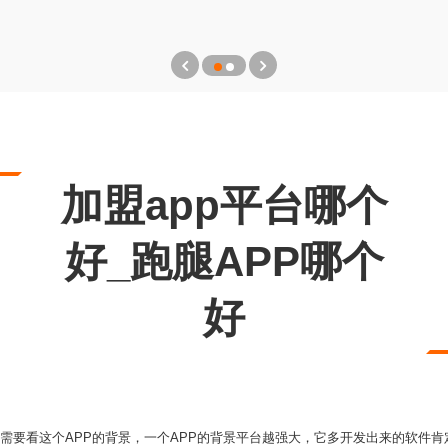
加盟app平台哪个
好_跑腿APP哪个
好
们需要看这个APP的背景，一个APP的背景平台越强大，它多开发出来的软件