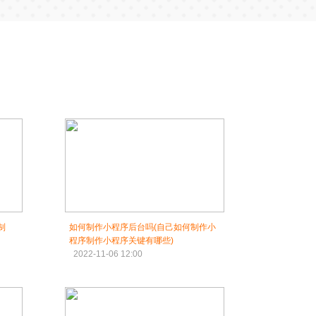
制
如何制作小程序后台吗(自己如何制作小
程序制作小程序关键有哪些)
2022-11-06 12:00