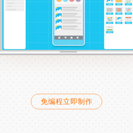
免编程立即制作