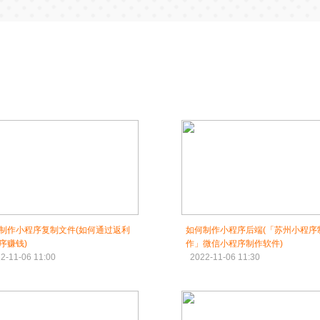
制作小程序复制文件(如何通过返利
如何制作小程序后端(「苏州小程序
序赚钱)
作」微信小程序制作软件)
2-11-06 11:00
2022-11-06 11:30