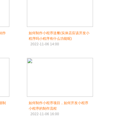
制作
如何制作小程序送餐(实体店应该开发小
程序吗小程序有什么功能呢)
2022-11-06 14:00
细制
如何制作小程序项目，如何开发小程序
小程序的制作流程
2022-11-06 16:00