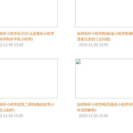
制作小程序名片(什么是微信小程序
如何制作小程序商城(做小程序商城
深圳制作手机小程序)
需要注意的三点问题)
2-11-06 13:00
2022-11-06 13:30
制作小程序投票二维码(微信投票小
如何制作小程序网店(微信小程序详
怎么制作)
作流程解析)
2-11-06 15:00
2022-11-06 15:30