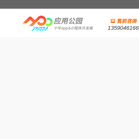
1359046166