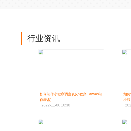
行业资讯
如何制作小程序调查表(小程序Canvas制
如何
作表盘)
小程
2022-11-06 10:30
202