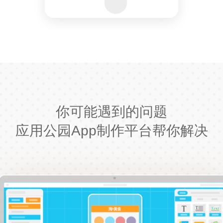
你可能遇到的问题
应用公园App制作平台帮你解决