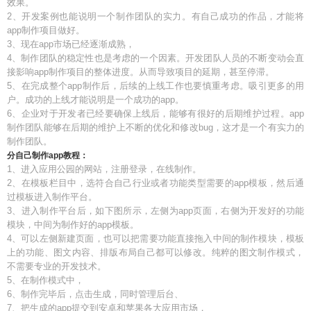
效果。
2、开发案例也能说明一个制作团队的实力。有自己成功的作品，才能将
app制作项目做好。
3、现在app市场已经逐渐成熟，
4、制作团队的稳定性也是考虑的一个因素。开发团队人员的不断变动会直
接影响app制作项目的整体进度。从而导致项目的延期，甚至停滞。
5、在完成整个app制作后，后续的上线工作也要慎重考虑。吸引更多的用
户。成功的上线才能说明是一个成功的app。
6、企业对于开发者已经要确保上线后，能够有很好的后期维护过程。app
制作团队能够在后期的维护上不断的优化和修改bug，这才是一个有实力的
制作团队。
分自己制作app教程：
1、进入应用公园的网站，注册登录，在线制作。
2、在模板栏目中，选符合自己行业或者功能类型需要的app模板，然后通
过模板进入制作平台。
3、进入制作平台后，如下图所示，左侧为app页面，右侧为开发好的功能
模块，中间为制作好的app模板。
4、可以左侧新建页面，也可以把需要功能直接拖入中间的制作模块，模板
上的功能、图文内容、排版布局自己都可以修改。纯粹的图文制作模式，
不需要专业的开发技术。
5、在制作模式中，
6、制作完毕后，点击生成，同时管理后台、
7、把生成的app提交到安卓和苹果各大应用市场，