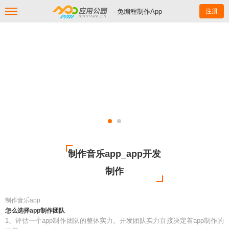
--免编程制作App
注册
制作音乐app_app开发
制作
制作音乐app
怎么选择app制作团队
1、评估一个app制作团队的整体实力。开发团队实力直接决定着app制作的