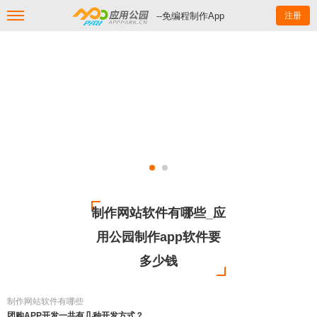
--免编程制作App
注册
制作网站软件有哪些_应
用公园制作app软件要
多少钱
制作网站软件有哪些
团购APP开发一共有几种开发方式？