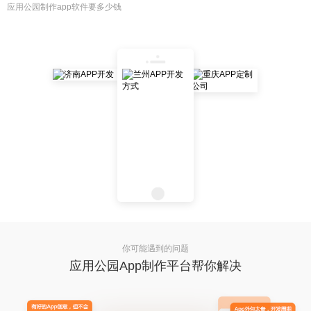
应用公园制作app软件要多少钱
你可能遇到的问题
应用公园App制作平台帮你解决