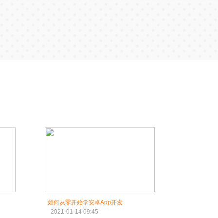
如何从零开始学安卓App开发
2021-01-14 09:45