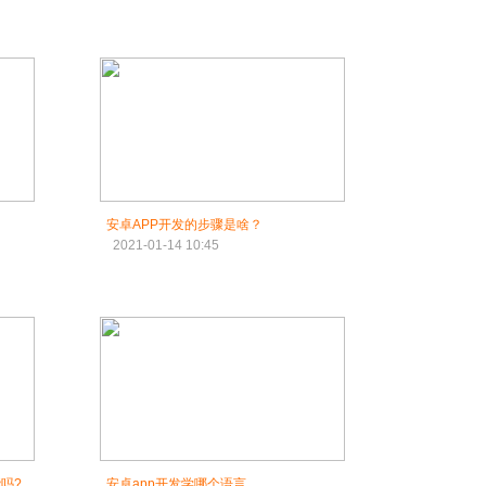
安卓APP开发的步骤是啥？
2021-01-14 10:45
吗?
安卓app开发学哪个语言