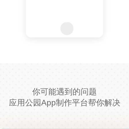
你可能遇到的问题
应用公园App制作平台帮你解决