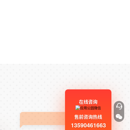
在线咨询
售前咨询热线
13590461663