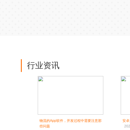
行业资讯
物流的App软件，开发过程中需要注意那
安卓
些问题
202