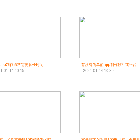
app制作通常需要多长时间
有没有简单的app制作软件或平台
1-01-14 10:15
2021-01-14 10:30
发一个创意手机app程序怎么做
零基础学习安卓app的开发，有可能