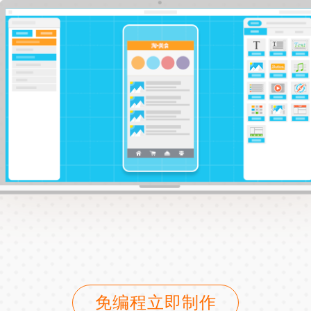
免编程立即制作