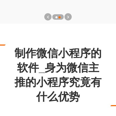
制作微信小程序的
软件_身为微信主
推的小程序究竟有
什么优势