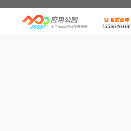
1359046166