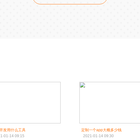
开发用什么工具
定制一个app大概多少钱
1-01-14 09:15
2021-01-14 09:30