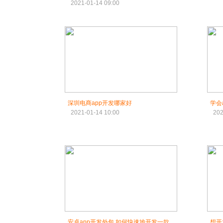
2021-01-14 09:00
深圳电商app开发哪家好
学会
2021-01-14 10:00
202
安卓app开发外包 如何快速地开发一款
想开