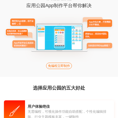
应用公园App制作平台帮你解决
免编程立即制作
选择应用公园的五大好处
用户体验绝佳
无需编程，可视化操作功能自助搭配，个性化编辑排
版。行业主题模板丰富，一键制作