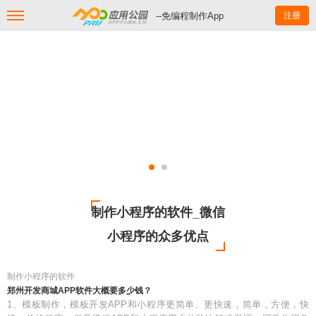
--免编程制作App
注册
制作小程序的软件_微信
小程序的众多优点
制作小程序的软件
郑州开发商城APP软件大概要多少钱？
1、模板制作，模板开发APP和小程序更简单、更快速，简单，方便，快