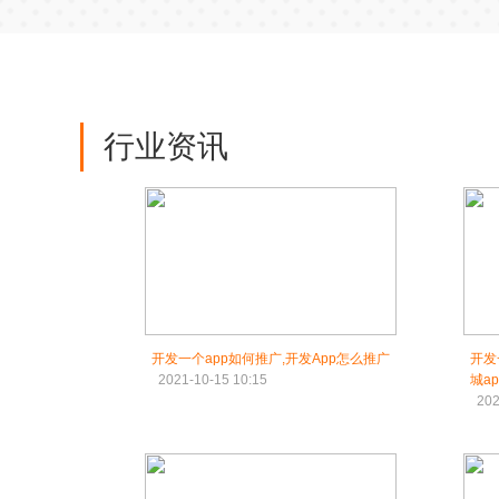
行业资讯
开发一个app如何推广,开发App怎么推广
开发
2021-10-15 10:15
城a
202