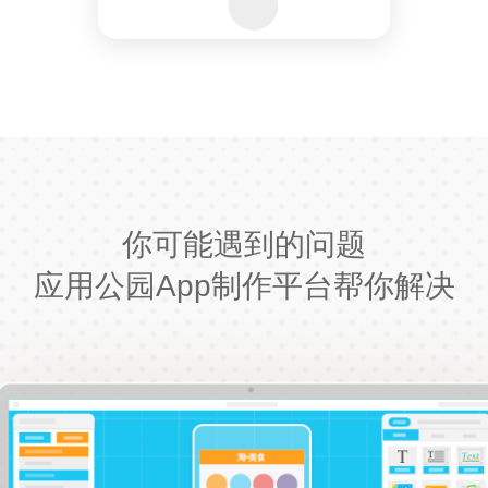
你可能遇到的问题
应用公园App制作平台帮你解决