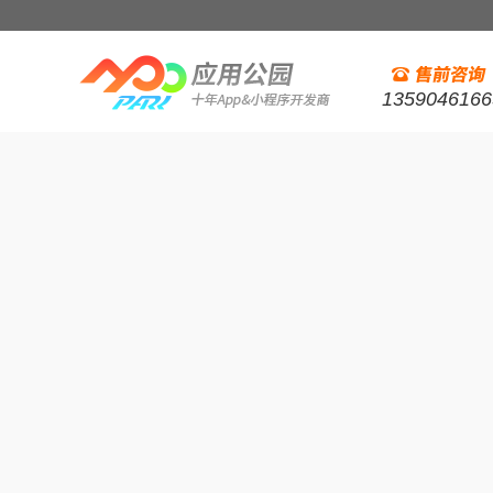
1359046166