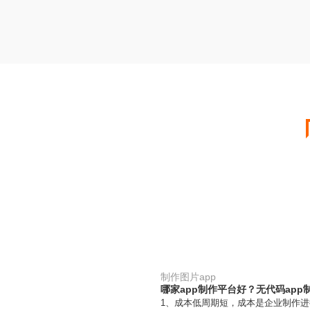
制作图片app
哪家app制作平台好？无代码app
1、成本低周期短，成本是企业制作进