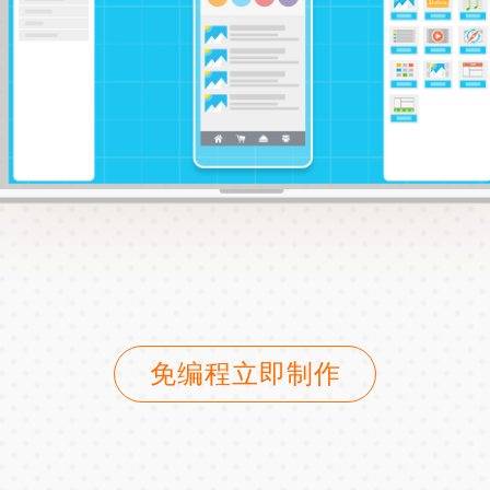
免编程立即制作