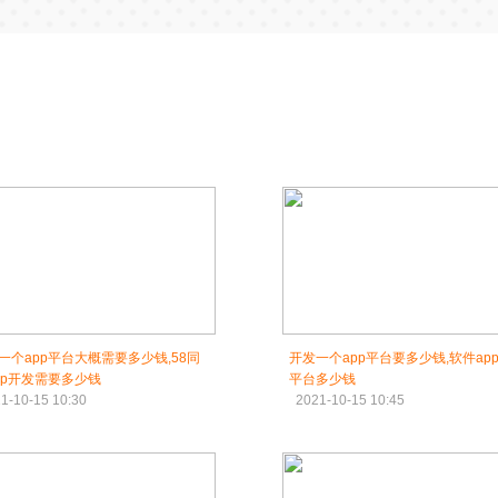
一个app平台大概需要多少钱,58同
开发一个app平台要多少钱,软件ap
pp开发需要多少钱
平台多少钱
1-10-15 10:30
2021-10-15 10:45