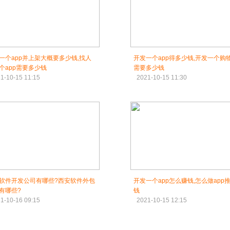
一个app并上架大概要多少钱,找人
开发一个app得多少钱,开发一个购物
个app需要多少钱
需要多少钱
1-10-15 11:15
2021-10-15 11:30
软件开发公司有哪些?西安软件外包
开发一个app怎么赚钱,怎么做app
有哪些?
钱
1-10-16 09:15
2021-10-15 12:15