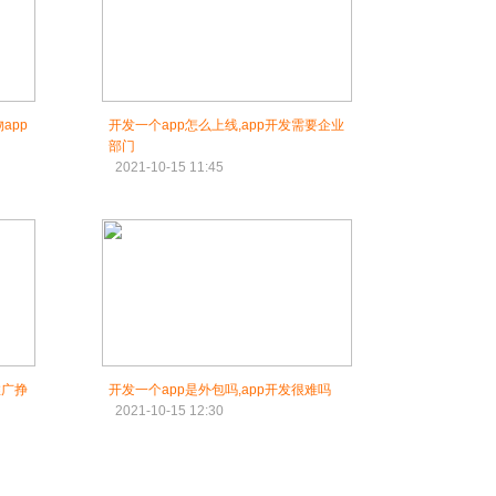
app
开发一个app怎么上线,app开发需要企业
部门
2021-10-15 11:45
推广挣
开发一个app是外包吗,app开发很难吗
2021-10-15 12:30