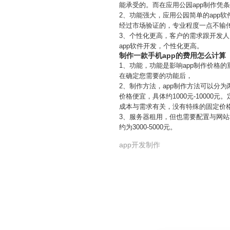
能承受的。而在应用公园app制作凭
2、功能强大，应用公园简单的app
经过市场验证的，专业程度一点不输
3、个性化更高，客户的需求跟开发人
app软件开发，个性化更高。
制作一款手机app的费用怎么计算
1、功能，功能是影响app制作价格
在确定您需要的功能后，
2、制作方法，app制作方法可以分
价格便宜，具体约1000元-100
成本与需求有关，没有特殊的固定价
3、服务器租用，但也需要配置与网站
约为3000-5000元。
app开发制作