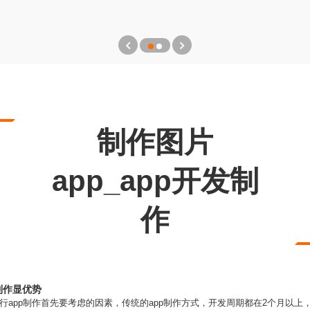
制作图片
app_app开发制
作
制作显优势
行app制作首先要考虑的因素，传统的app制作方式，开发周期都在2个月以上