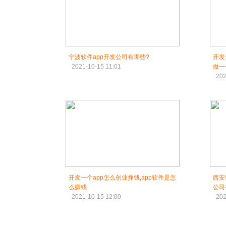
宁波软件app开发公司有哪些?
开发
2021-10-15 11:01
做一
202
开发一个app怎么创业挣钱,app软件是怎
西安
么赚钱
公司
2021-10-15 12:00
202