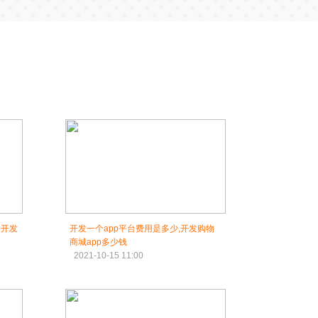
p开发
开发一个app平台费用是多少,开发购物
商城app多少钱
2021-10-15 11:00