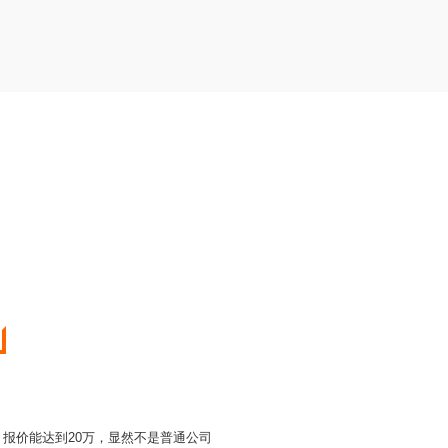
，报价能达到20万，显然不是普通公司