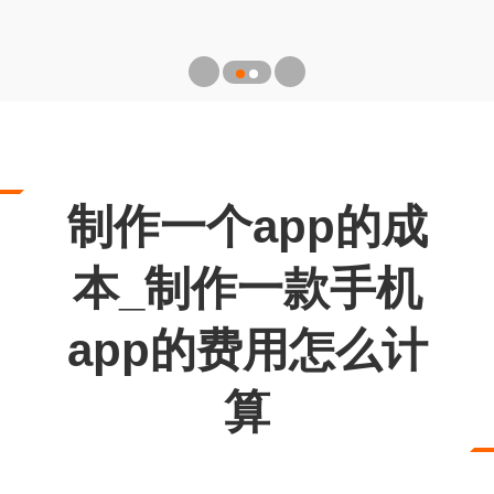
制作一个app的成
本_制作一款手机
app的费用怎么计
算