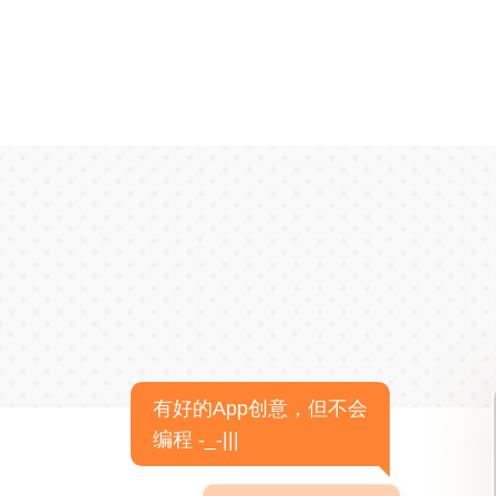
有好的App创意，但不会
编程 -_-|||