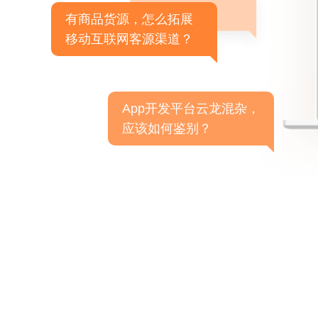
有商品货源，怎么拓展
移动互联网客源渠道？
App开发平台云龙混杂，
应该如何鉴别？