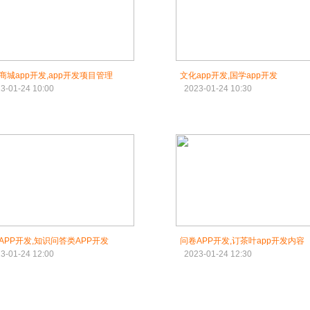
商城app开发,app开发项目管理
文化app开发,国学app开发
3-01-24 10:00
2023-01-24 10:30
APP开发,知识问答类APP开发
问卷APP开发,订茶叶app开发内容
3-01-24 12:00
2023-01-24 12:30