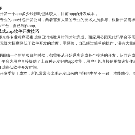
你
开发一个app多少钱影响也比较大，目前app的开发成本，
专业的app外包开发公司，两者需要大量的专业的技术人员参与，根据开发需
作平台，自己制作app。
瓜式app软件开发技巧
需要众多专业程序员夜以继日消耗数月时间才能完成。而应用公园无代码平台不
公园无疑大幅度降低了软件开发的难度，零经验，自己经过简单的操作，没有大量
，即面临一个新的项目的时候，都需要从开始逐步完成各个模块的开发，从而造
平台为用户直接提供了上百种开发好的app功能，用户可以直接使用快速制作a
可以降低软件开发时间。
开发受制于成本，所以常常会出现开发出来的与预想中的不一致、功能缺少、功