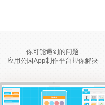
你可能遇到的问题
应用公园App制作平台帮你解决