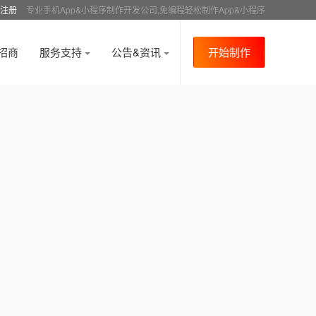
注册
专业手机App&小程序制作开发公司,免编程轻松制作App&小程序
招商
服务支持
公告&资讯
开始制作