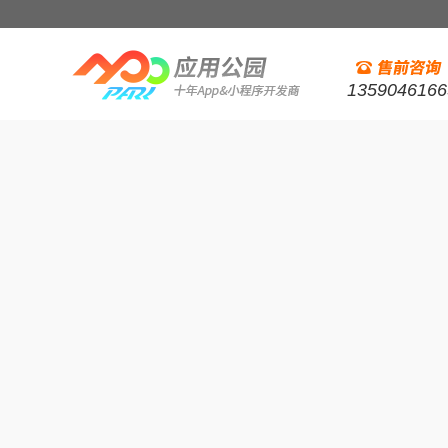
1359046166