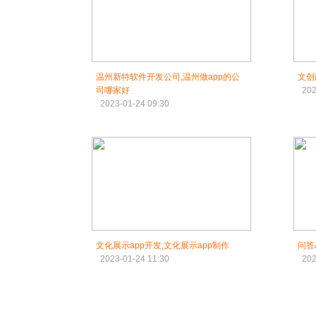
温州新特软件开发公司,温州做app的公
文创
司哪家好
202
2023-01-24 09:30
文化展示app开发,文化展示app制作
问答
2023-01-24 11:30
202