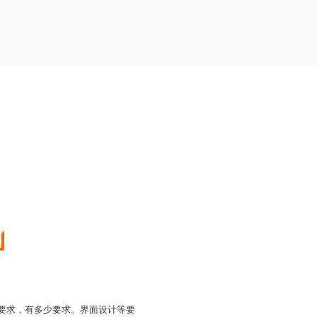
的要求，有多少要求。界面设计等要