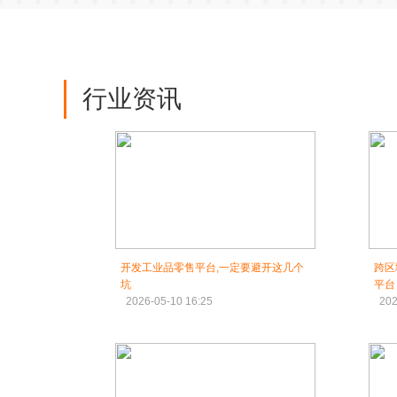
行业资讯
开发工业品零售平台,一定要避开这几个
跨区
坑
平台
2026-05-10 16:25
202