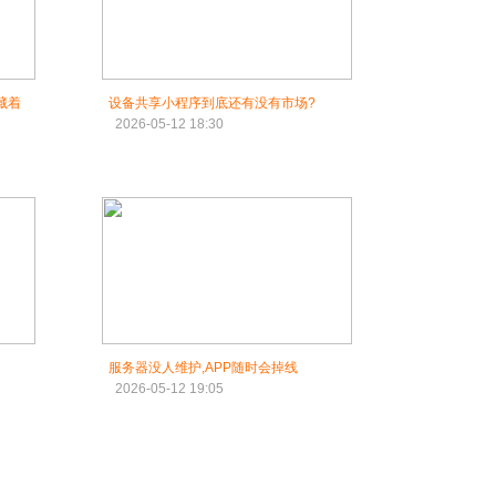
藏着
设备共享小程序到底还有没有市场?
2026-05-12 18:30
服务器没人维护,APP随时会掉线
2026-05-12 19:05