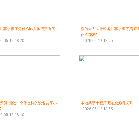
共享小程序凭什么比实体店更有优
微信大力扶持设备共享小程序,背后
什么秘密?
6-05-12 18:20
2026-05-12 18:25
万预算,能做一个什么样的设备共享小
本地共享小程序,现在做刚刚好!
?
2026-05-12 18:55
6-05-12 18:40