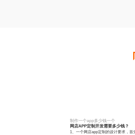
制作一个app多少钱一个
网店APP定制开发需要多少钱？
1、一个网店app定制的设计要求，