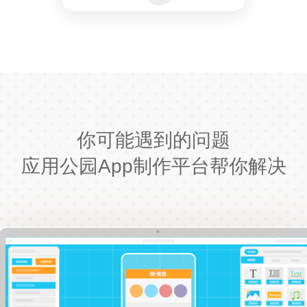
你可能遇到的问题
应用公园App制作平台帮你解决