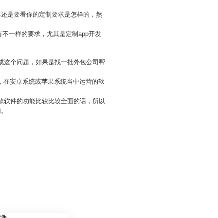
体还是要看你的定制要求是怎样的，然
有不一样的要求，尤其是定制app开发
完成这个问题，如果是找一批外包公司帮
，在安卓系统或苹果系统当中运营的软
一款软件的功能比较比较全面的话，所以
加。