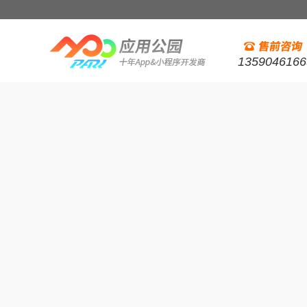
1359046166