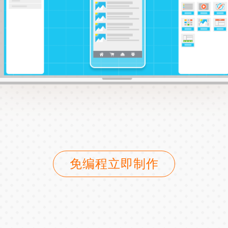
免编程立即制作