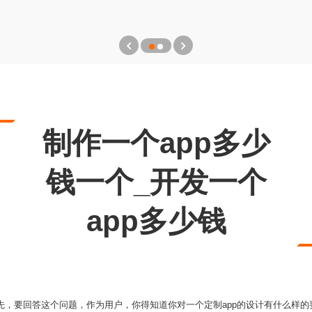
制作一个app多少
钱一个_开发一个
app多少钱
首先，要回答这个问题，作为用户，你得知道你对一个定制app的设计有什么样