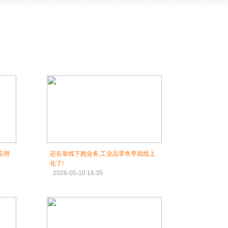
应用
还在靠线下跑业务,工业品零售早就线上
化了!
2026-05-10 16:35