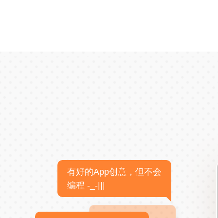
有好的App创意，但不会
编程 -_-|||