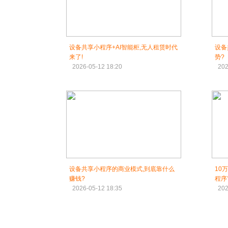
设备共享小程序+AI智能柜,无人租赁时代
设备
来了!
势?
2026-05-12 18:20
202
设备共享小程序的商业模式,到底靠什么
10
赚钱?
程序
2026-05-12 18:35
202