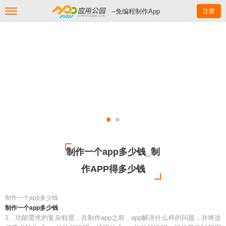
--免编程制作App
注册
制作一个app多少钱_制
作APP得多少钱
制作一个app多少钱
制作一个app多少钱
1、功能需求的复杂程度，在制作app之前，app解决什么样的问题，并将这