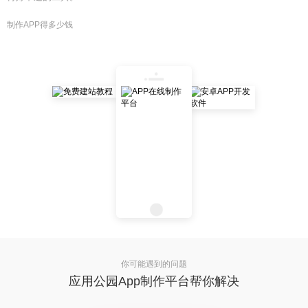
制作APP得多少钱
你可能遇到的问题
应用公园App制作平台帮你解决