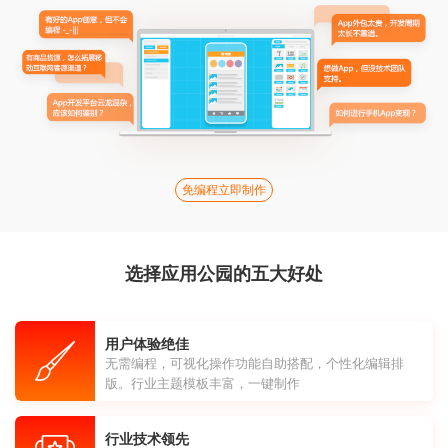
免编程立即制作
选择应用公园的五大好处
用户体验绝佳
无需编程，可视化操作功能自助搭配，个性化编辑排
版。行业主题模板丰富，一键制作
行业技术领先