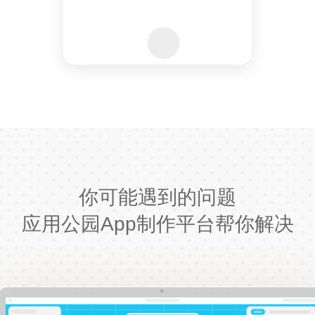
你可能遇到的问题
应用公园App制作平台帮你解决