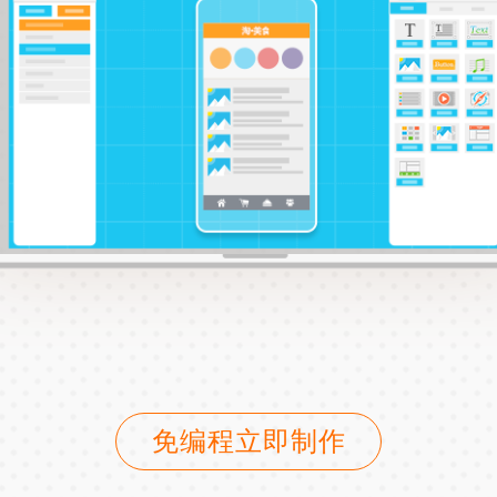
免编程立即制作