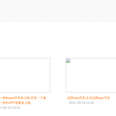
一样的app开发多少钱,开发一个像
品牌app开发,企业品牌app开发
一样的APP需要多少钱
2021-09-19 14:45
1-09-19 14:30