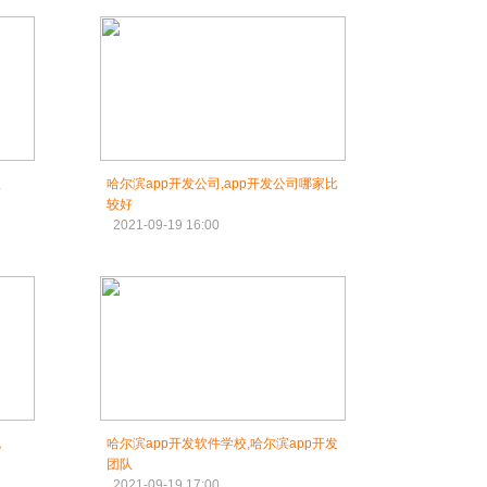
队
哈尔滨app开发公司,app开发公司哪家比
较好
2021-09-19 16:00
包
哈尔滨app开发软件学校,哈尔滨app开发
团队
2021-09-19 17:00