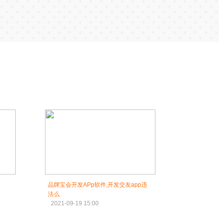
品牌宝会开发APp软件,开发交友app违
法么
2021-09-19 15:00