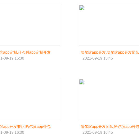
滨app定制,什么叫app定制开发
哈尔滨app开发,哈尔滨app开发团
1-09-19 15:30
2021-09-19 15:45
滨app开发兼职,哈尔滨app外包
哈尔滨app开发团队,哈尔滨app外
1-09-19 16:30
2021-09-19 16:45