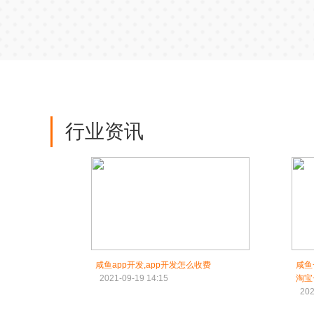
行业资讯
咸鱼app开发,app开发怎么收费
咸鱼
2021-09-19 14:15
淘宝
202