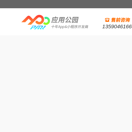
1359046166