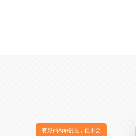
有好的App创意，但不会