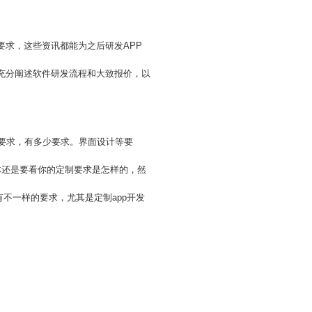
要求，这些资讯都能为之后研发APP
户充分阐述软件研发流程和大致报价，以
的要求，有多少要求。界面设计等要
体还是要看你的定制要求是怎样的，然
有不一样的要求，尤其是定制app开发