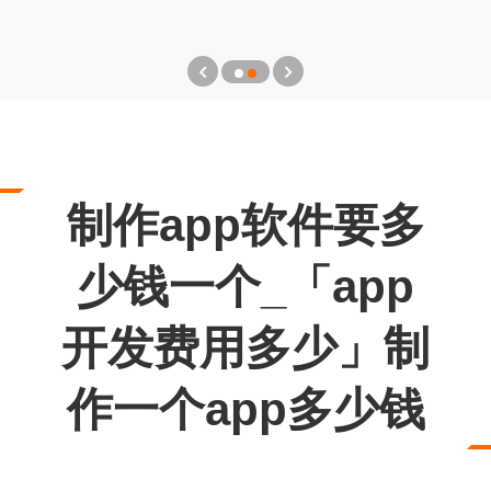
制作app软件要多
少钱一个_「app
开发费用多少」制
作一个app多少钱