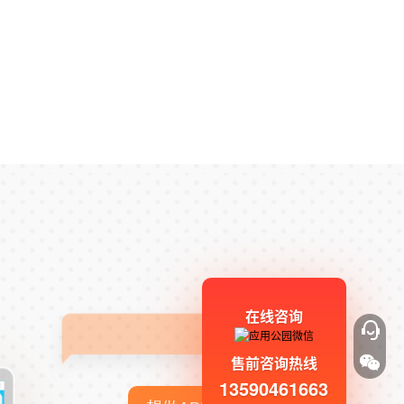
在线咨询
售前咨询热线
13590461663