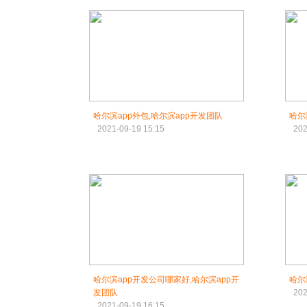
哈尔滨app外包,哈尔滨app开发团队
哈尔
2021-09-19 15:15
202
哈尔滨app开发公司哪家好,哈尔滨app开
哈尔
发团队
202
2021-09-19 16:15