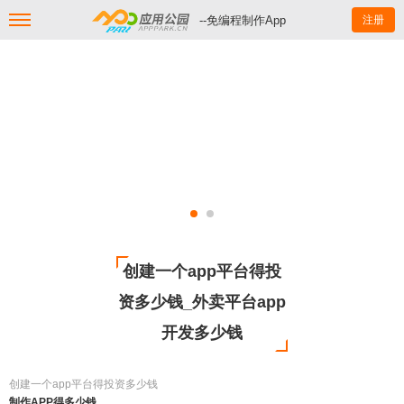
--免编程制作App
注册
创建一个app平台得投
资多少钱_外卖平台app
开发多少钱
创建一个app平台得投资多少钱
制作APP得多少钱