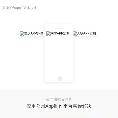
外卖平台app开发多少钱
你可能遇到的问题
应用公园App制作平台帮你解决