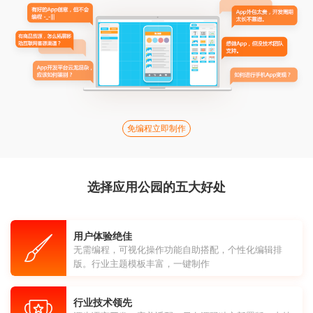
免编程立即制作
选择应用公园的五大好处
用户体验绝佳
无需编程，可视化操作功能自助搭配，个性化编辑排
版。行业主题模板丰富，一键制作
行业技术领先