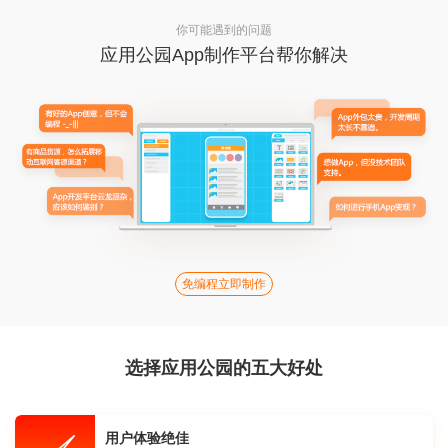
你可能遇到的问题
应用公园App制作平台帮你解决
免编程立即制作
选择应用公园的五大好处
用户体验绝佳