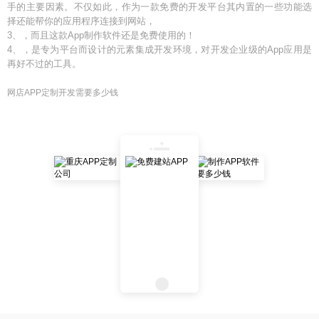
手的主要因素。不仅如此，作为一款免费的开发平台其内置的一些功能选
择还能帮你的应用程序连接到网站，
3、，而且这款App制作软件还是免费使用的！
4、，是专为平台而设计的元素集成开发环境，对开发企业级的App应用是
再好不过的工具。
网店APP定制开发需要多少钱