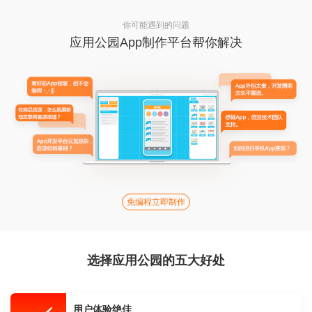
你可能遇到的问题
应用公园App制作平台帮你解决
免编程立即制作
选择应用公园的五大好处
用户体验绝佳