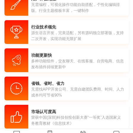
无需编程，可视化操作功能自助搭配，个性化编辑排
版。行业主题模板丰富，一键制作
行业技术领先
源生语言开发，完美适配，另有源码独立部署版，支持
二次开发，实现功能无限扩展
功能更新快
多种功能组件，交友聊天、在线客服、自营电商、信息
发布插件持续更新中
省钱、省时、省力
无需找APP开发公司、无需自建团队费用、时间、人力
成本均可节省90%
市场认可度高
荣获中国(深圳)科技创投创新大赛“一等奖”入选国家义
务教育教材《信息技术》