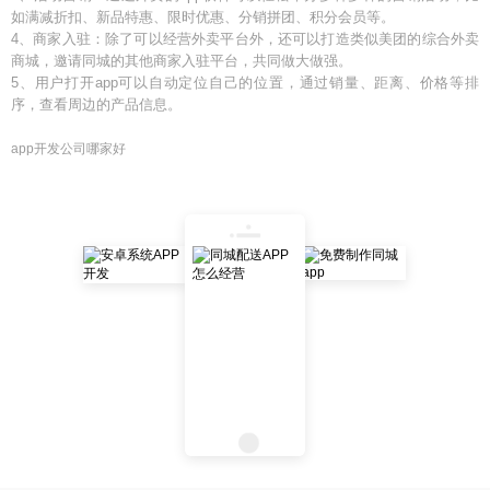
如满减折扣、新品特惠、限时优惠、分销拼团、积分会员等。
4、商家入驻：除了可以经营外卖平台外，还可以打造类似美团的综合外卖
商城，邀请同城的其他商家入驻平台，共同做大做强。
5、用户打开app可以自动定位自己的位置，通过销量、距离、价格等排
序，查看周边的产品信息。
app开发公司哪家好