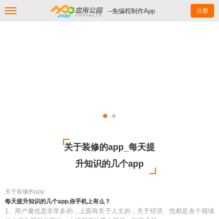
--免编程制作App
注册
关于装修的app_每天提
升知识的几个app
关于装修的app
每天提升知识的几个app,你手机上有么？
1、用户量也是非常多的，上面有关于人文的，关于经济、也都是各个领域