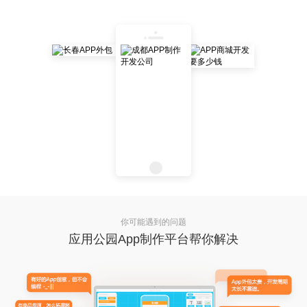
你可能遇到的问题
应用公园App制作平台帮你解决