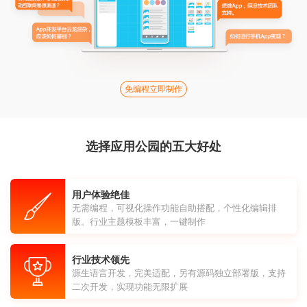
免编程立即制作
选择应用公园的五大好处
用户体验绝佳
无需编程，可视化操作功能自助搭配，个性化编辑排
版。行业主题模板丰富，一键制作
行业技术领先
源生语言开发，完美适配，另有源码独立部署版，支持
二次开发，实现功能无限扩展