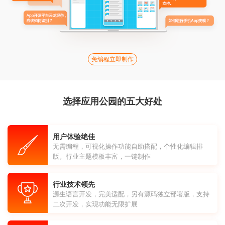
免编程立即制作
选择应用公园的五大好处
用户体验绝佳
无需编程，可视化操作功能自助搭配，个性化编辑排
版。行业主题模板丰富，一键制作
行业技术领先
源生语言开发，完美适配，另有源码独立部署版，支持
二次开发，实现功能无限扩展