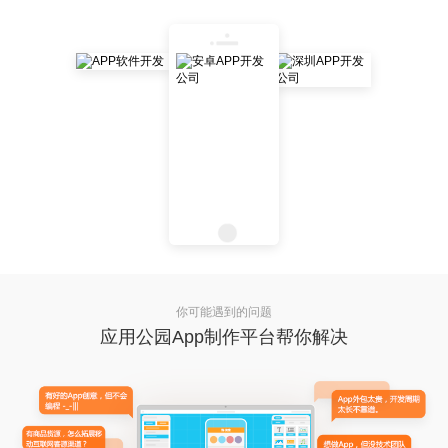
你可能遇到的问题
应用公园App制作平台帮你解决