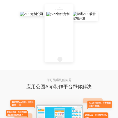
你可能遇到的问题
应用公园App制作平台帮你解决