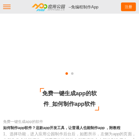
--免编程制作App
注册
免费一键生成app的软
件_如何制作app软件
免费一键生成app的软件
如何制作app软件？这款app开发工具，让普通人也能制作app ，附教程
1、选择功能，进入应用公园制作后台后，如图所示，左侧为app的页面，