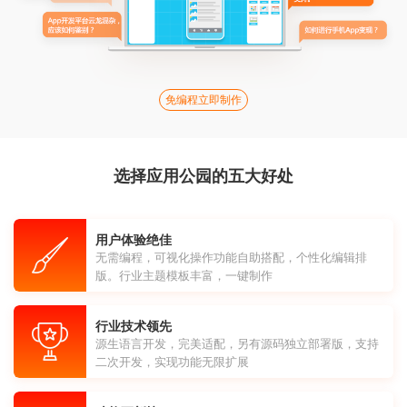
免编程立即制作
选择应用公园的五大好处
用户体验绝佳
无需编程，可视化操作功能自助搭配，个性化编辑排
版。行业主题模板丰富，一键制作
行业技术领先
源生语言开发，完美适配，另有源码独立部署版，支持
二次开发，实现功能无限扩展