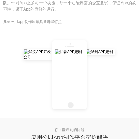
队。针对App上的每一个功能，每一个功能界面的交互测试，保证App的兼
容性，保证App的良好的运行。
儿童应用app制作应该具备哪些特点
你可能遇到的问题
应用公园App制作平台帮你解决