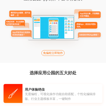
免编程立即制作
选择应用公园的五大好处
用户体验绝佳
无需编程，可视化操作功能自助搭配，个性化编辑排
版。行业主题模板丰富，一键制作