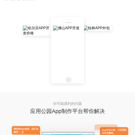
你可能遇到的问题
应用公园App制作平台帮你解决