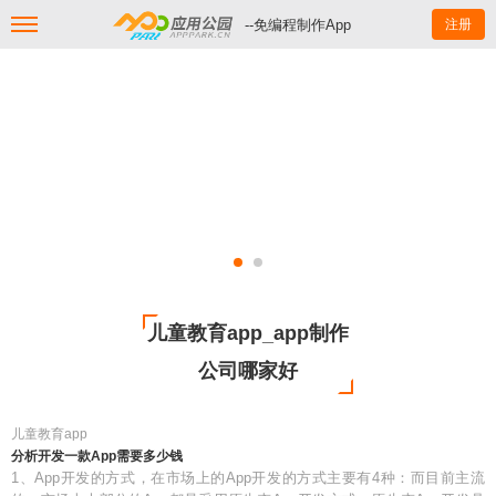
--免编程制作App
注册
儿童教育app_app制作
公司哪家好
儿童教育app
分析开发一款App需要多少钱
1、App开发的方式，在市场上的App开发的方式主要有4种：而目前主流