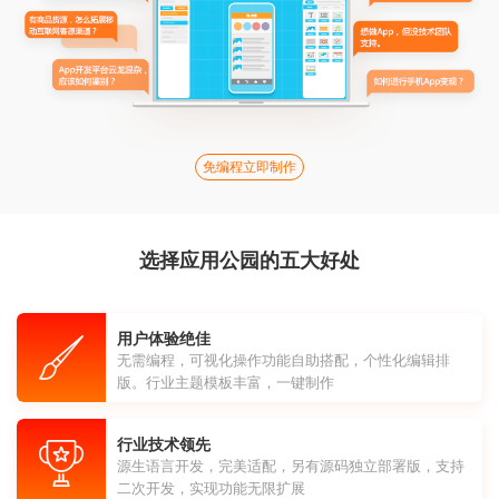
免编程立即制作
选择应用公园的五大好处
用户体验绝佳
无需编程，可视化操作功能自助搭配，个性化编辑排
版。行业主题模板丰富，一键制作
行业技术领先
源生语言开发，完美适配，另有源码独立部署版，支持
二次开发，实现功能无限扩展