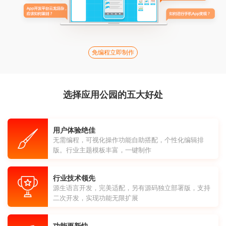
免编程立即制作
选择应用公园的五大好处
用户体验绝佳
无需编程，可视化操作功能自助搭配，个性化编辑排
版。行业主题模板丰富，一键制作
行业技术领先
源生语言开发，完美适配，另有源码独立部署版，支持
二次开发，实现功能无限扩展