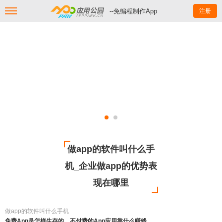
--免编程制作App
注册
做app的软件叫什么手
机_企业做app的优势表
现在哪里
做app的软件叫什么手机
免费App是怎样生存的，不付费的App应用靠什么赚钱