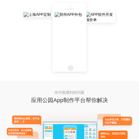
你可能遇到的问题
应用公园App制作平台帮你解决