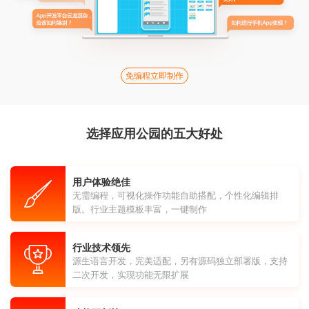
免编程立即制作
选择应用公园的五大好处
用户体验绝佳
无需编程，可视化操作功能自助搭配，个性化编辑排
版。行业主题模板丰富，一键制作
行业技术领先
源生语言开发，完美适配，另有源码独立部署版，支持
二次开发，实现功能无限扩展