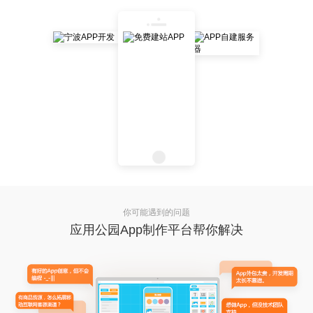
你可能遇到的问题
应用公园App制作平台帮你解决