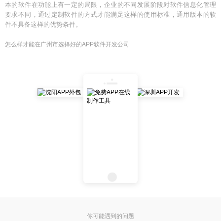
本的软件在功能上有一定的局限，企业的不同发展阶段对软件信息化管理
要求不同，通过定制软件的方式才能满足这样的使用标准，通用版本的软
件不具备这样的优势条件。
怎么样才能在广州市选择好的APP软件开发公司
你可能遇到的问题