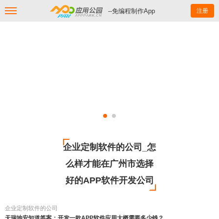
--免编程制作App
注册
企业定制软件的公司_怎
么样才能在广州市选择
好的APP软件开发公司
企业定制软件的公司
天瑞地安知道答案：开发一款APP软件应用大概需要多少钱？