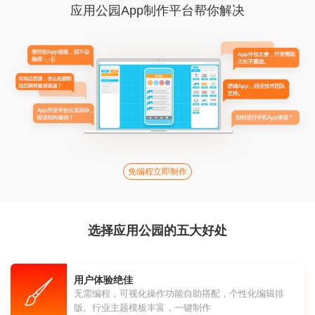
应用公园App制作平台帮你解决
免编程立即制作
选择应用公园的五大好处
用户体验绝佳
无需编程，可视化操作功能自助搭配，个性化编辑排
版。行业主题模板丰富，一键制作