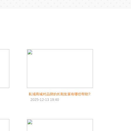
私域商城对品牌的长期发展有哪些帮助?
2025-12-13 19:40