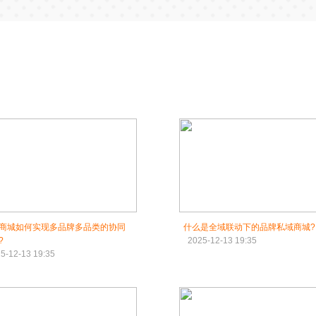
商城如何实现多品牌多品类的协同
什么是全域联动下的品牌私域商城?
?
2025-12-13 19:35
5-12-13 19:35