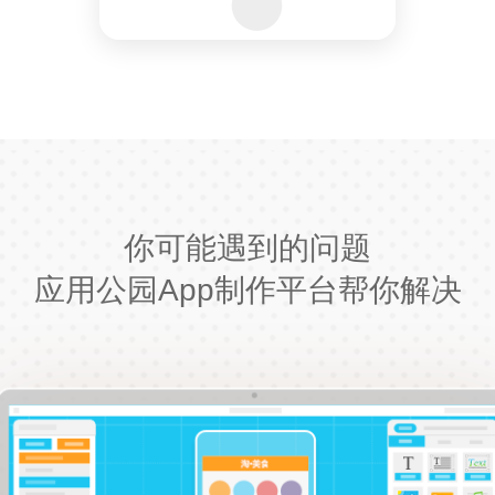
你可能遇到的问题
应用公园App制作平台帮你解决