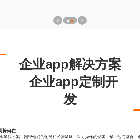
企业app解决方案
_企业app定制开
发
优势何在
商业解决方案，翻译他们的远见和经营策略，以可操作的现实，帮助他们整合，创