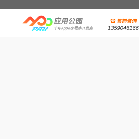
1359046166