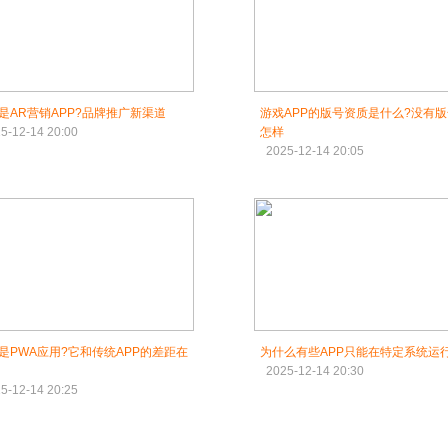
是AR营销APP?品牌推广新渠道
游戏APP的版号资质是什么?没有
5-12-14 20:00
怎样
2025-12-14 20:05
是PWA应用?它和传统APP的差距在
为什么有些APP只能在特定系统运行
2025-12-14 20:30
5-12-14 20:25