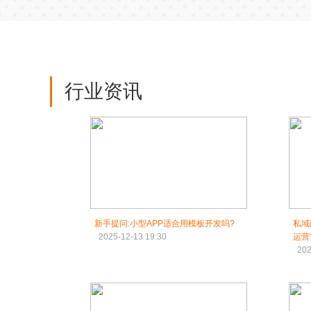
行业资讯
新手提问:小型APP适合用模板开发吗?
私域
2025-12-13 19:30
运营
202