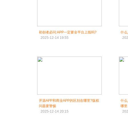
初创者必问:APP一定要全平台上线吗?
什么
2025-12-14 19:55
202
开源APP和商业APP的区别在哪里?版权
什么
问题要警惕
哪里
2025-12-14 20:15
202