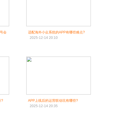
版号会
适配海外小众系统的APP有哪些难点?
2025-12-14 20:10
?
APP上线后的运营联动坑有哪些?
2025-12-14 20:35