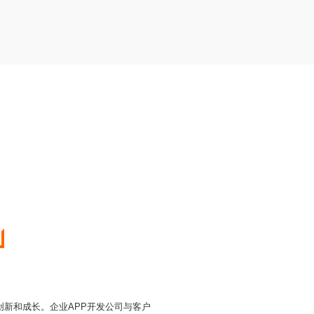
新和成长。企业APP开发公司与客户