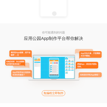
你可能遇到的问题
应用公园App制作平台帮你解决
免编程立即制作