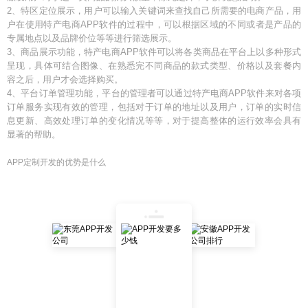
2、特区定位展示，用户可以输入关键词来查找自己所需要的电商产品，用
户在使用特产电商APP软件的过程中，可以根据区域的不同或者是产品的
专属地点以及品牌价位等等进行筛选展示。
3、商品展示功能，特产电商APP软件可以将各类商品在平台上以多种形式
呈现，具体可结合图像、在熟悉完不同商品的款式类型、价格以及套餐内
容之后，用户才会选择购买。
4、平台订单管理功能，平台的管理者可以通过特产电商APP软件来对各项
订单服务实现有效的管理，包括对于订单的地址以及用户，订单的实时信
息更新、高效处理订单的变化情况等等，对于提高整体的运行效率会具有
显著的帮助。
APP定制开发的优势是什么