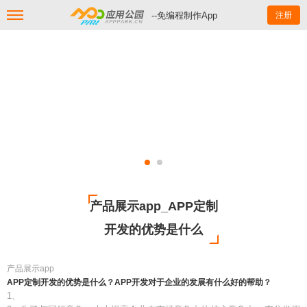
--免编程制作App
注册
产品展示app_APP定制
开发的优势是什么
产品展示app
APP定制开发的优势是什么？APP开发对于企业的发展有什么好的帮助？
1、