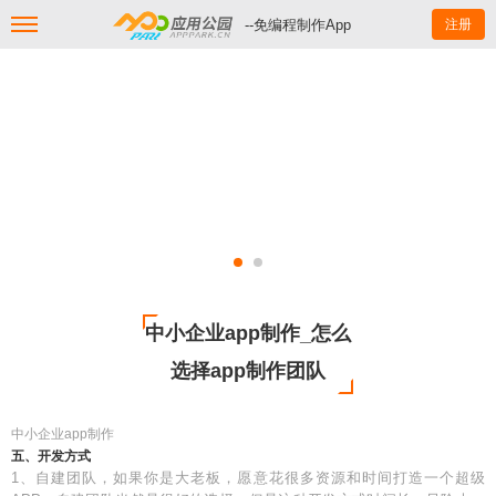
--免编程制作App
注册
中小企业app制作_怎么
选择app制作团队
中小企业app制作
五、开发方式
1、自建团队，如果你是大老板，愿意花很多资源和时间打造一个超级