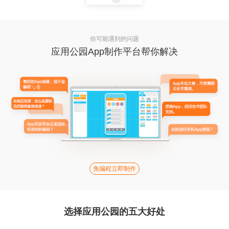
你可能遇到的问题
应用公园App制作平台帮你解决
免编程立即制作
选择应用公园的五大好处