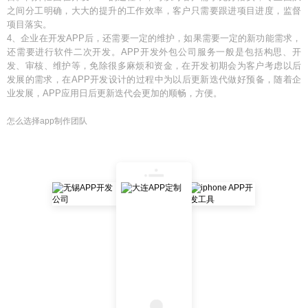
之间分工明确，大大的提升的工作效率，客户只需要跟进项目进度，监督
项目落实。
4、企业在开发APP后，还需要一定的维护，如果需要一定的新功能需求，
还需要进行软件二次开发。APP开发外包公司服务一般是包括构思、开
发、审核、维护等，免除很多麻烦和资金，在开发初期会为客户考虑以后
发展的需求，在APP开发设计的过程中为以后更新迭代做好预备，随着企
业发展，APP应用日后更新迭代会更加的顺畅，方便。
怎么选择app制作团队