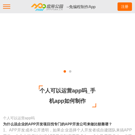
--免编程制作App
注册
个人可以运营app吗_手
机app如何制作
个人可以运营app吗
为什么说企业的APP开发项目找专门的APP开发公司来做比较靠谱？
1、APP开发成本公开透明，如果企业选择个人开发者或自建团队来搞APP