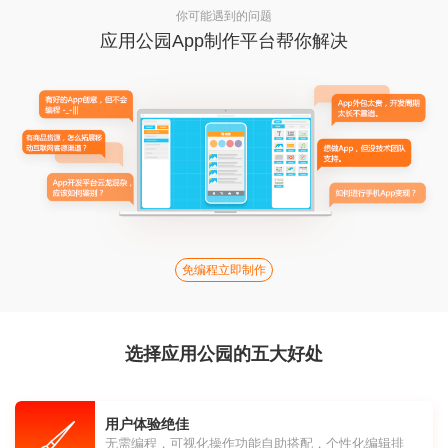
你可能遇到的问题
应用公园App制作平台帮你解决
免编程立即制作
选择应用公园的五大好处
用户体验绝佳
无需编程，可视化操作功能自助搭配，个性化编辑排