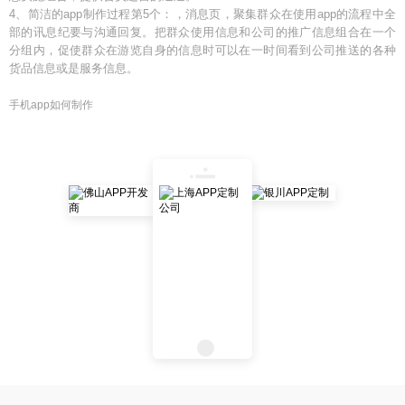
4、简洁的app制作过程第5个：，消息页，聚集群众在使用app的流程中全
部的讯息纪要与沟通回复。把群众使用信息和公司的推广信息组合在一个
分组内，促使群众在游览自身的信息时可以在一时间看到公司推送的各种
货品信息或是服务信息。
手机app如何制作