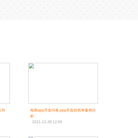
价书
电商app开发问卷,app开发的简单案例分
析
2021-12-28 12:00