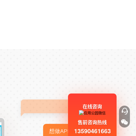
在线咨询
售前咨询热线
13590461663
想做APP，但没有技术