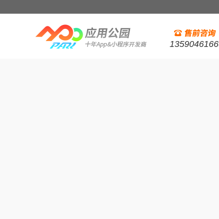
1359046166