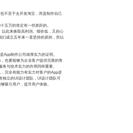
家也不至于去开发淘宝，而是制作自己
和十五万的肯定有一些差距的。
，以此来换取高利润。报价低，又担心
我们成立五年来一直坚持的原则，所以
是App制作公司雄厚实力的证明。
力，也要能够为企业客户提供完善的售
服务与技术实力的作用同样重要。
，完全有能力有实力对客户的App进
独立的UI设计团队，UI设计团队可
计能够吸引用户，提升用户体验。