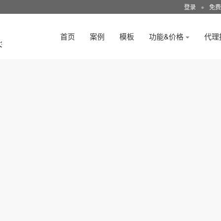
登录
●
免费
首页
案例
模板
功能&价格
代理
3