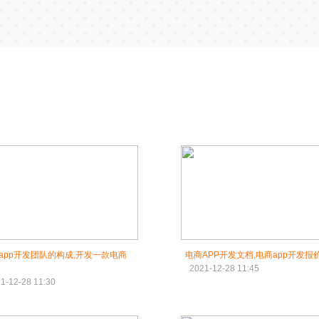
app开发团队的构成,开发一款电商
电商APP开发文档,电商app开发报
2021-12-28 11:45
1-12-28 11:30