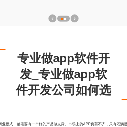
专业做app软件开
发_专业做app软
件开发公司如何选
的商业模式，都需要有一个好的产品做支撑。市场上的APP良莠不齐，只有既满