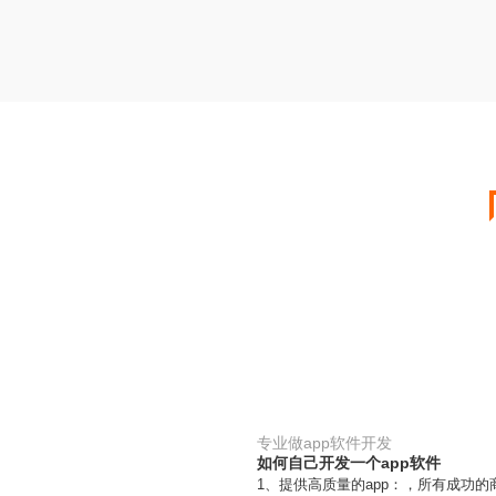
专业做app软件开发
如何自己开发一个app软件
1、提供高质量的app：，所有成功