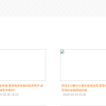
智能客服:重塑电商体验的隐形推手,改
跨境支付解决方案的发展趋势:重塑
城竞争规则?
贸易的金融基础设施
5-03-30 18:15
2025-03-30 18:30