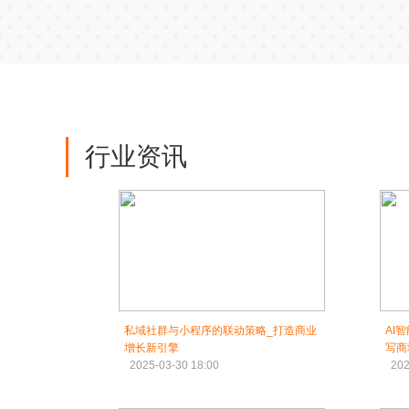
行业资讯
私域社群与小程序的联动策略_打造商业
AI
增长新引擎
写商
2025-03-30 18:00
202