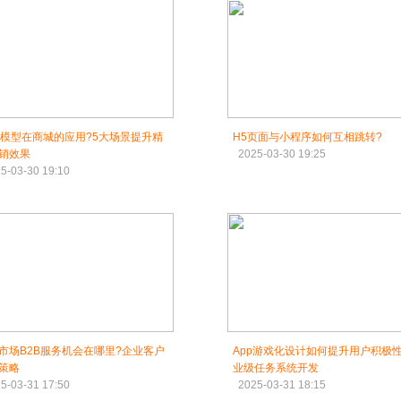
M模型在商城的应用?5大场景提升精
H5页面与小程序如何互相跳转?
销效果
2025-03-30 19:25
5-03-30 19:10
市场B2B服务机会在哪里?企业客户
App游戏化设计如何提升用户积极性
策略
业级任务系统开发
5-03-31 17:50
2025-03-31 18:15