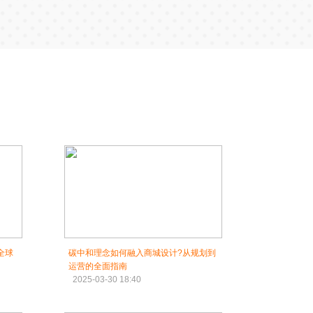
全球
碳中和理念如何融入商城设计?从规划到
运营的全面指南
2025-03-30 18:40