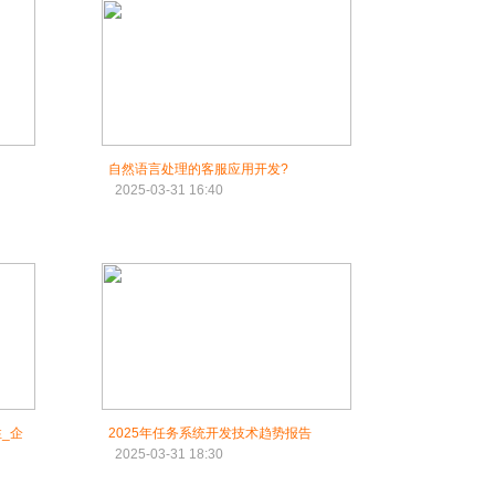
自然语言处理的客服应用开发?
2025-03-31 16:40
_企
2025年任务系统开发技术趋势报告
2025-03-31 18:30