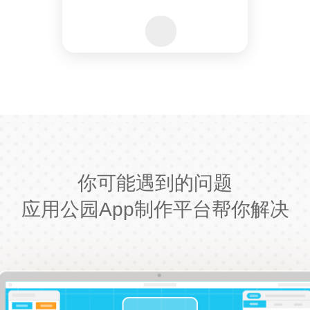
你可能遇到的问题
应用公园App制作平台帮你解决