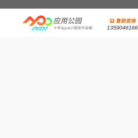
1359046166