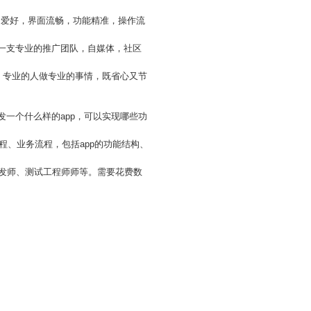
和爱好，界面流畅，功能精准，操作流
要一支专业的推广团队，自媒体，社区
作，专业的人做专业的事情，既省心又节
发一个什么样的app，可以实现哪些功
流程、业务流程，包括app的功能结构、
开发师、测试工程师师等。需要花费数