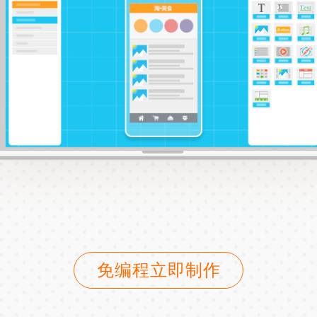
免编程立即制作