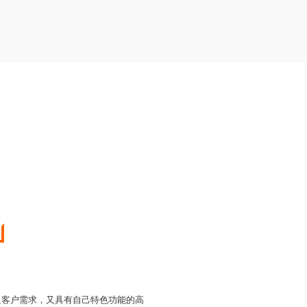
足客户需求，又具有自己特色功能的高