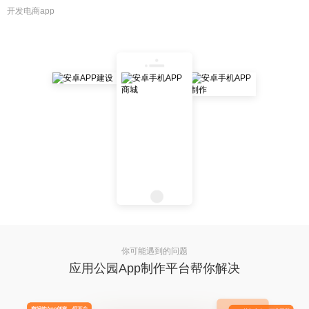
开发电商app
你可能遇到的问题
应用公园App制作平台帮你解决