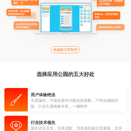
免编程立即制作
选择应用公园的五大好处
用户体验绝佳
无需编程，可视化操作功能自助搭配，个性化编辑排
版。行业主题模板丰富，一键制作
行业技术领先
源生语言开发，完美适配，另有源码独立部署版，支持