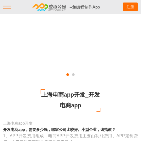
--免编程制作App
注册
上海电商app开发_开发
电商app
上海电商app开发
开发电商app，需要多少钱，哪家公司比较好。小型企业，请指教？
1、APP开发费用组成，电商APP开发费用主要由功能费用、APP定制费