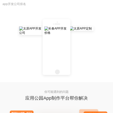
app开发公司排名
你可能遇到的问题
应用公园App制作平台帮你解决