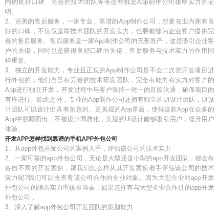
内的良好口碑、完善的技术团队等等这些都是App制作公司雄厚实力的证
明。
2、完善的售后服务，一家专业、靠谱的App制作公司，想要在业内拥有良
好的口碑，不仅仅是靠技术团队的开发实力，也要能够为企业客户提供完
善的售后服务。售后服务是一家App制作公司的无形资产，这是吸引企业客
户的关键，同时也是获得良好口碑的关键，售后服务与技术实力的作用同
样重要。
3、独立的开发能力，专业且正规的App制作公司是不会二次把开发项目进
行外包的，他们自己有完善的技术研发团队，完全有能力有实力对客户的
App进行独立开发，开发过程中与客户保持一对一的直接沟通，确保项目的
有序进行。除此之外，专业的App制作公司还拥有独立的UI设计团队，UI设
计团队可以设计出具有创意的、更美观的App界面，使得这款App在众多的
App中脱颖而出，不被设计同质化，美观的UI设计能够吸引用户，提升用户
体验。
开发APP怎样找到靠谱的手机APP外包公司
1、从app外包开发公司的案例入手，评估该公司的技术实力
2、一家可靠的app外包公司，无论是大型还是小型的app开发团队，都会有
各自不同的开发案例，那我们怎么样从其开发案例着手评估该公司的技术
实力呢?我们可以去查看该公司合作的企业对象。因为大型企业对app开发
外包公司的综合实力审核相当高，如果选择有与大型企业合作过的app开发
外包公司，
3、深入了解app外包公司开发团队的策划能力