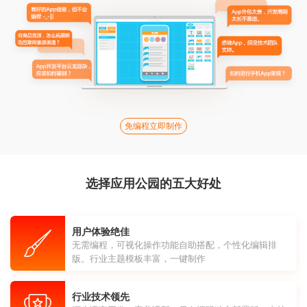
免编程立即制作
选择应用公园的五大好处
用户体验绝佳
无需编程，可视化操作功能自助搭配，个性化编辑排
版。行业主题模板丰富，一键制作
行业技术领先