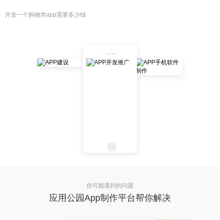
开发一个购物类app需要多少钱
你可能遇到的问题
应用公园App制作平台帮你解决