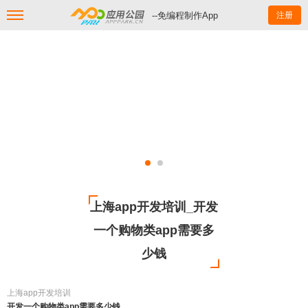
--免编程制作App
注册
上海app开发培训_开发
一个购物类app需要多
少钱
上海app开发培训
开发一个购物类app需要多少钱