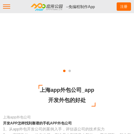
--免编程制作App
注册
上海app外包公司_app
开发外包的好处
上海app外包公司
开发APP怎样找到靠谱的手机APP外包公司
1、从app外包开发公司的案例入手，评估该公司的技术实力