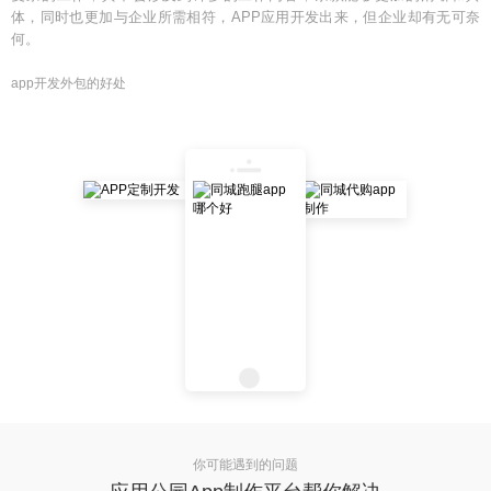
体，同时也更加与企业所需相符，APP应用开发出来，但企业却有无可奈
何。
app开发外包的好处
你可能遇到的问题